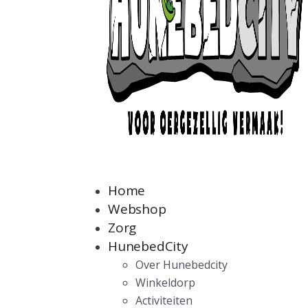
Home
Webshop
Zorg
HunebedCity
Over Hunebedcity
Winkeldorp
Activiteiten