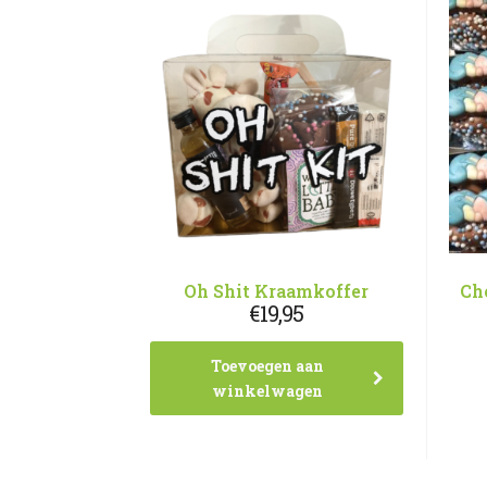
Oh Shit Kraamkoffer
Ch
€
19,95
Toevoegen aan
winkelwagen