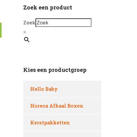
Zoek een product
Zoek
×
Kies een productgroep
Hello Baby
Horeca Afhaal Boxen
Kerstpakketten