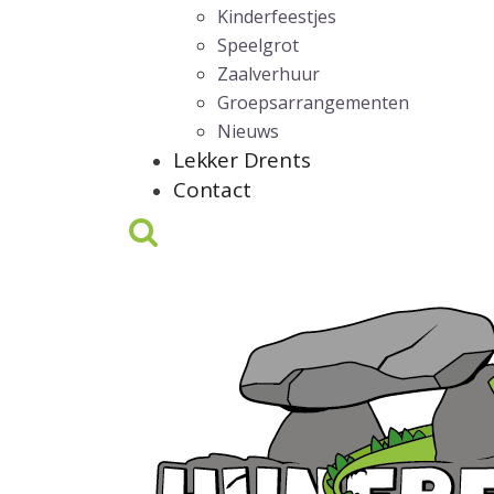
Kinderfeestjes
Speelgrot
Zaalverhuur
Groepsarrangementen
Nieuws
Lekker Drents
Contact