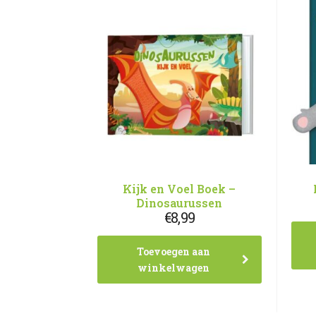
Kijk en Voel Boek –
Dinosaurussen
€
8,99
Toevoegen aan
winkelwagen