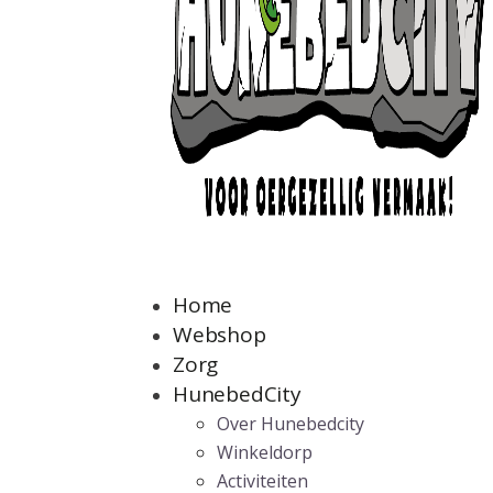
Home
Webshop
Zorg
HunebedCity
Over Hunebedcity
Winkeldorp
Activiteiten