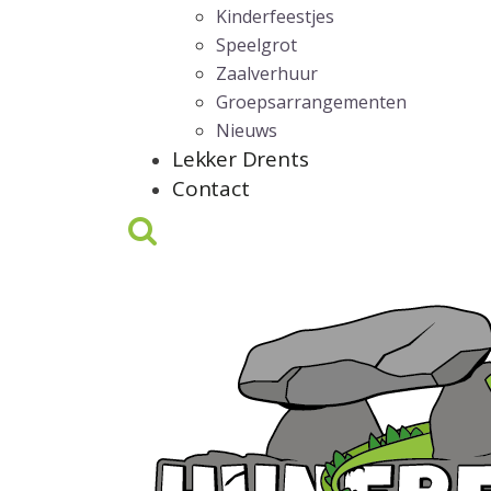
Kinderfeestjes
Speelgrot
Zaalverhuur
Groepsarrangementen
Nieuws
Lekker Drents
Contact