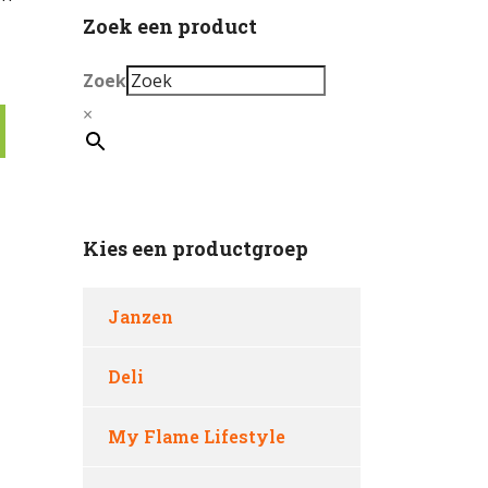
Zoek een product
Zoek
×
Kies een productgroep
Janzen
Deli
My Flame Lifestyle