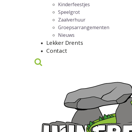
Kinderfeestjes
Speelgrot
Zaalverhuur
Groepsarrangementen
Nieuws
Lekker Drents
Contact