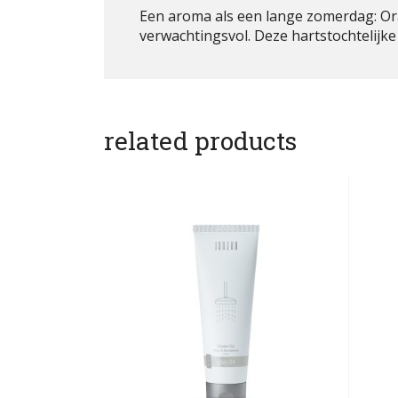
Een aroma als een lange zomerdag: Ora
verwachtingsvol. Deze hartstochtelijke
related products