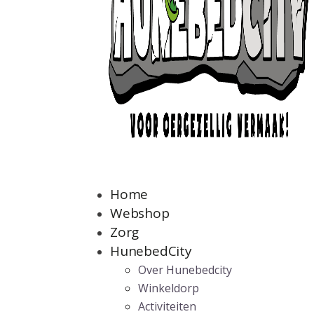
Home
Webshop
Zorg
HunebedCity
Over Hunebedcity
Winkeldorp
Activiteiten