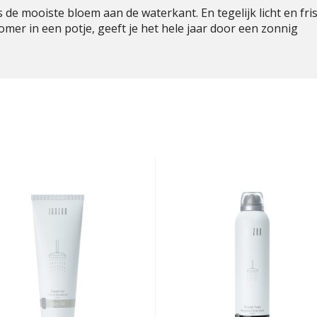
 de mooiste bloem aan de waterkant. En tegelijk licht en fris
omer in een potje, geeft je het hele jaar door een zonnig