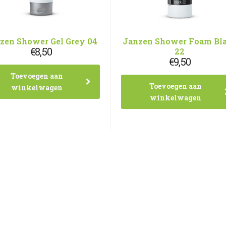
zen Shower Gel Grey 04
Janzen Shower Foam Bl
€
8,50
22
€
9,50
Toevoegen aan
Toevoegen aan
winkelwagen
winkelwagen