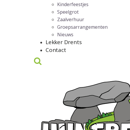
Kinderfeestjes
Speelgrot
Zaalverhuur
Groepsarrangementen
Nieuws
Lekker Drents
Contact