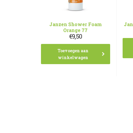
Janzen Shower Foam
Jan
Orange 77
€
9,50
Toevoegen aan
winkelwagen