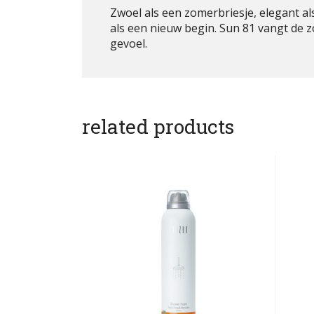
Zwoel als een zomerbriesje, elegant als
als een nieuw begin. Sun 81 vangt de z
gevoel.
related products