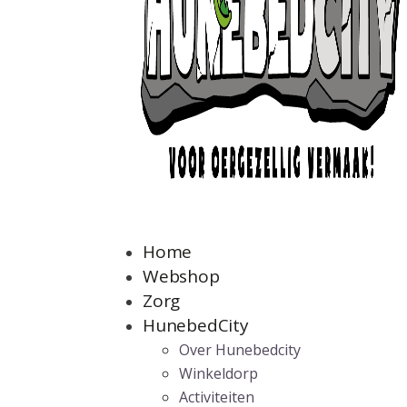
Home
Webshop
Zorg
HunebedCity
Over Hunebedcity
Winkeldorp
Activiteiten