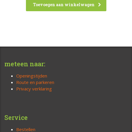
Toevoegen aan winkelwagen
meteen naar:
Openingstijden
Route en parkeren
Privacy verklaring
Service
Bestellen