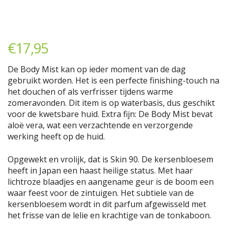
€
17,95
De Body Mist kan op ieder moment van de dag
gebruikt worden. Het is een perfecte finishing-touch na
het douchen of als verfrisser tijdens warme
zomeravonden. Dit item is op waterbasis, dus geschikt
voor de kwetsbare huid. Extra fijn: De Body Mist bevat
aloë vera, wat een verzachtende en verzorgende
werking heeft op de huid.
Opgewekt en vrolijk, dat is Skin 90. De kersenbloesem
heeft in Japan een haast heilige status. Met haar
lichtroze blaadjes en aangename geur is de boom een
waar feest voor de zintuigen. Het subtiele van de
kersenbloesem wordt in dit parfum afgewisseld met
het frisse van de lelie en krachtige van de tonkaboon.