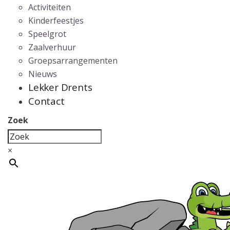
Activiteiten
Kinderfeestjes
Speelgrot
Zaalverhuur
Groepsarrangementen
Nieuws
Lekker Drents
Contact
Zoek
×