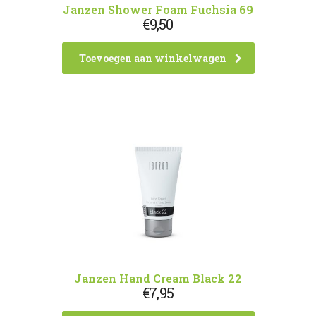
Janzen Shower Foam Fuchsia 69
€
9,50
Toevoegen aan winkelwagen
Janzen Hand Cream Black 22
€
7,95