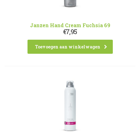
Janzen Hand Cream Fuchsia 69
€
7,95
Toevoegen aan winkelwagen