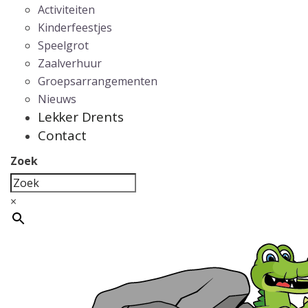
Activiteiten
Kinderfeestjes
Speelgrot
Zaalverhuur
Groepsarrangementen
Nieuws
Lekker Drents
Contact
Zoek
×