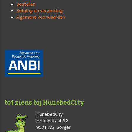
Bestellen
Betaling en verzending
Algemene voorwaarden
tot ziens bij HunebedCity
HunebedCity
Hoofdstraat 32
9531 AG Borger