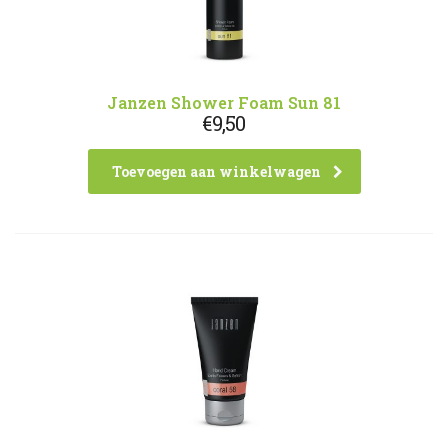
Janzen Shower Foam Sun 81
€
9,50
Toevoegen aan winkelwagen