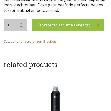
indruk achterlaat. Deze geur heeft de perfecte balans
tussen subtiel en betoverend.
Toevoegen aan winkelwagen
Categorie:
Janzen
,
Janzen Gracious
related products