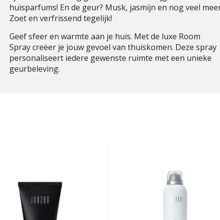
huisparfums! En de geur? Musk, jasmijn en nog veel meer
Zoet en verfrissend tegelijk!
Geef sfeer en warmte aan je huis. Met de luxe Room
Spray creëer je jouw gevoel van thuiskomen. Deze spray
personaliseert iedere gewenste ruimte met een unieke
geurbeleving.