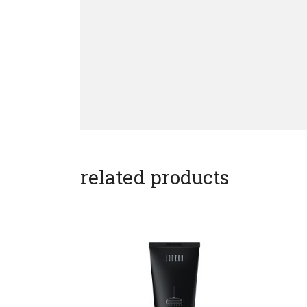
related products