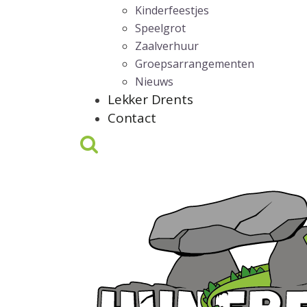
Kinderfeestjes
Speelgrot
Zaalverhuur
Groepsarrangementen
Nieuws
Lekker Drents
Contact