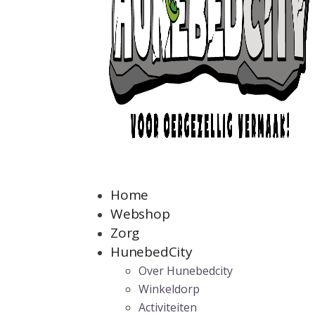
Home
Webshop
Zorg
HunebedCity
Over Hunebedcity
Winkeldorp
Activiteiten