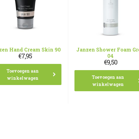
zen Hand Cream Skin 90
Janzen Shower Foam Gr
€
7,95
04
€
9,50
Toevoegen aan
Toevoegen aan
winkelwagen
winkelwagen