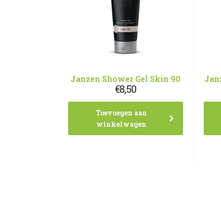
Janzen Shower Gel Skin 90
Jan
€
8,50
Toevoegen aan
winkelwagen