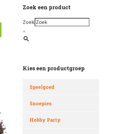
Zoek een product
Zoek
×
Kies een productgroep
Speelgoed
Snoepies
Hobby Party