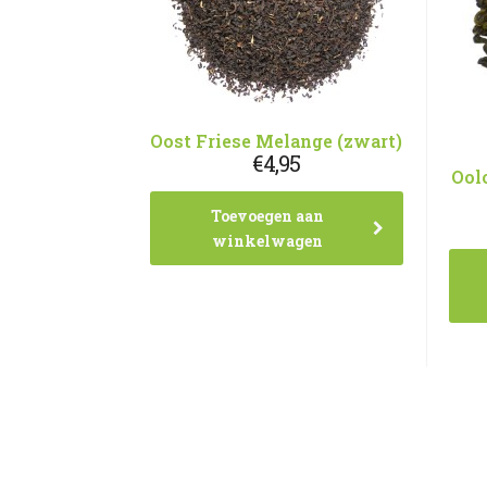
Oost Friese Melange (zwart)
€
4,95
Ool
Toevoegen aan
winkelwagen