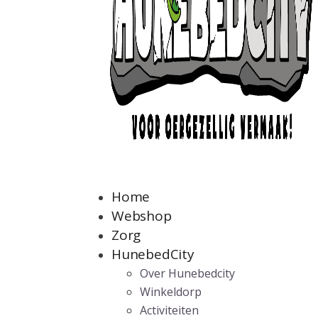
Home
Webshop
Zorg
HunebedCity
Over Hunebedcity
Winkeldorp
Activiteiten