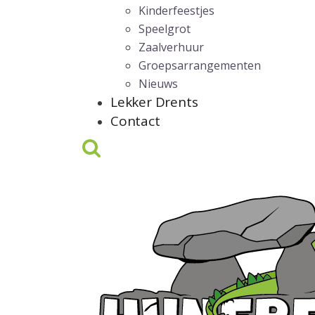
Kinderfeestjes
Speelgrot
Zaalverhuur
Groepsarrangementen
Nieuws
Lekker Drents
Contact