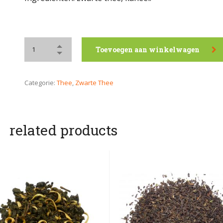
Toevoegen aan winkelwagen
Categorie:
Thee
,
Zwarte Thee
related products