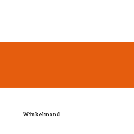
Winkelmand