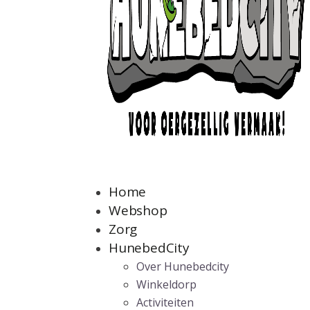
Home
Webshop
Zorg
HunebedCity
Over Hunebedcity
Winkeldorp
Activiteiten