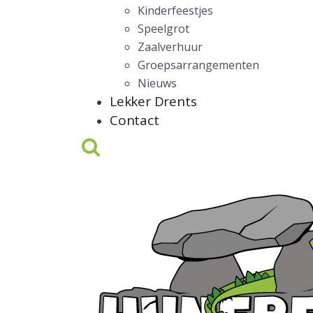
Kinderfeestjes
Speelgrot
Zaalverhuur
Groepsarrangementen
Nieuws
Lekker Drents
Contact