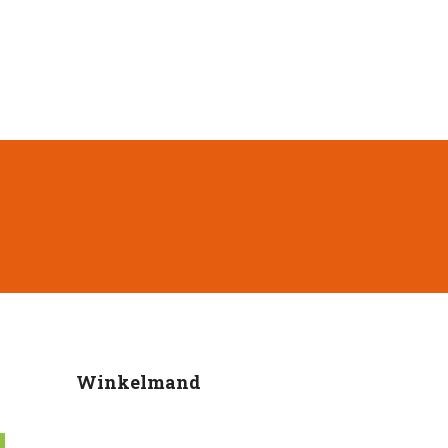
Winkelmand