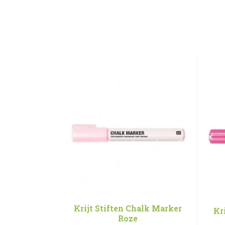
Krijt Stiften Chalk Marker
Kr
Roze