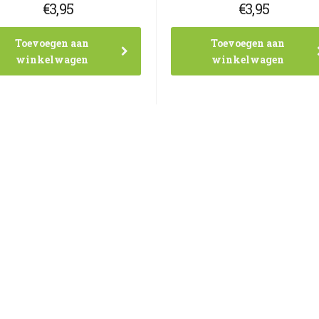
€
3,95
€
3,95
Toevoegen aan
Toevoegen aan
winkelwagen
winkelwagen