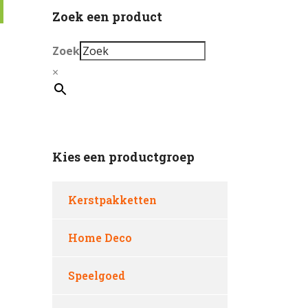
Zoek een product
Zoek
×
Kies een productgroep
Kerstpakketten
Home Deco
Speelgoed