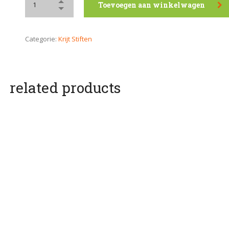
Toevoegen aan winkelwagen
Categorie:
Krijt Stiften
related products