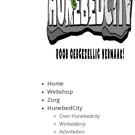
Home
Webshop
Zorg
HunebedCity
Over Hunebedcity
Winkeldorp
Activiteiten