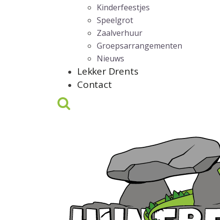
Kinderfeestjes
Speelgrot
Zaalverhuur
Groepsarrangementen
Nieuws
Lekker Drents
Contact