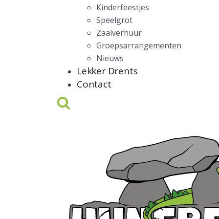
Kinderfeestjes
Speelgrot
Zaalverhuur
Groepsarrangementen
Nieuws
Lekker Drents
Contact