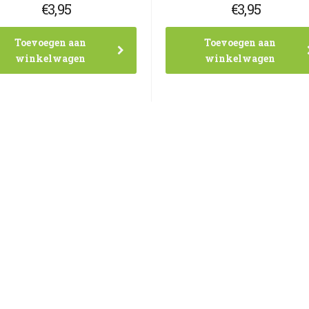
€
3,95
€
3,95
Toevoegen aan
Toevoegen aan
winkelwagen
winkelwagen