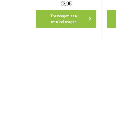
€
3,95
Toevoegen aan
winkelwagen