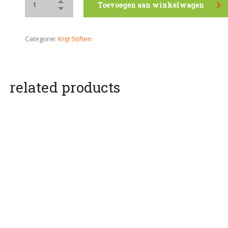
Toevoegen aan winkelwagen
Categorie:
Krijt Stiften
related products