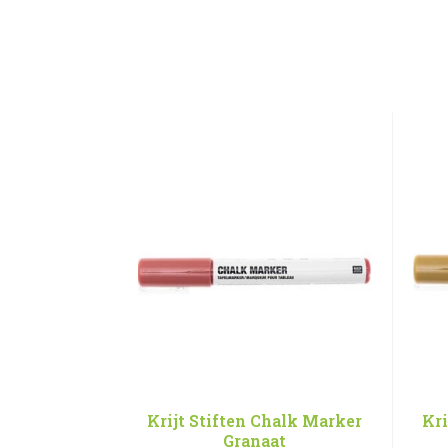
Krijt Stiften Chalk Marker
Kri
Granaat