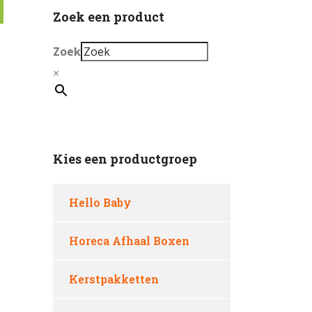
Zoek een product
Zoek
×
Kies een productgroep
Hello Baby
Horeca Afhaal Boxen
Kerstpakketten