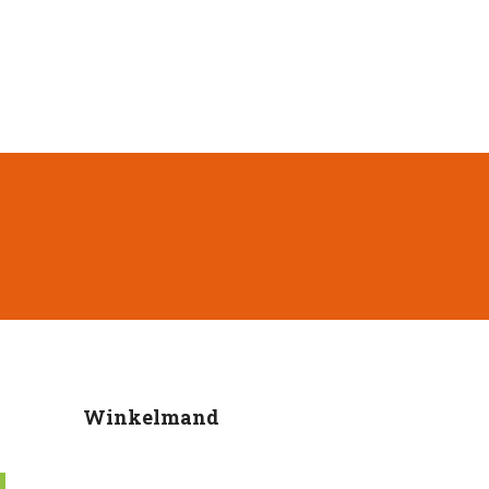
Winkelmand