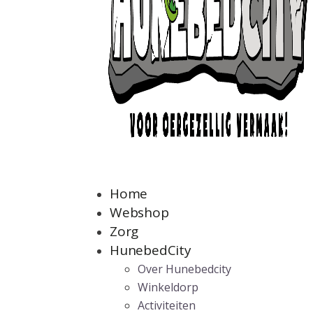
Home
Webshop
Zorg
HunebedCity
Over Hunebedcity
Winkeldorp
Activiteiten