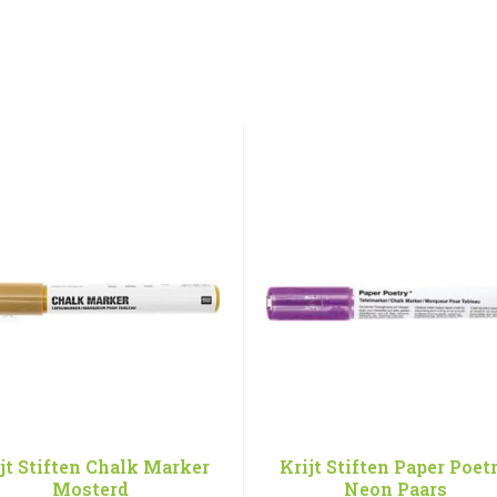
jt Stiften Chalk Marker
Krijt Stiften Paper Poet
Mosterd
Neon Paars