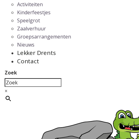
Activiteiten
Kinderfeestjes
Speelgrot
Zaalverhuur
Groepsarrangementen
Nieuws
Lekker Drents
Contact
Zoek
×