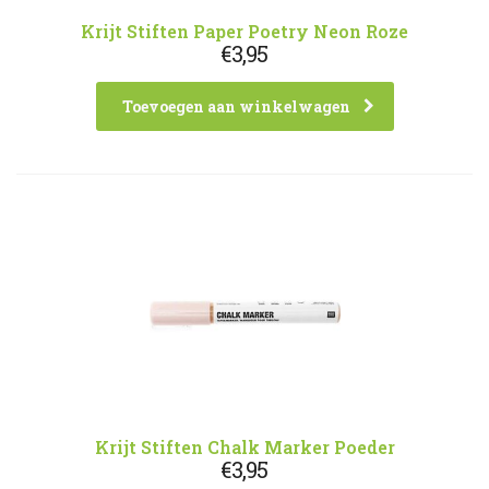
Krijt Stiften Paper Poetry Neon Roze
€
3,95
Toevoegen aan winkelwagen
Krijt Stiften Chalk Marker Poeder
€
3,95