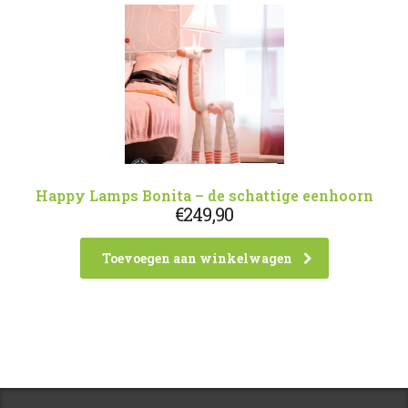
Happy Lamps Bonita – de schattige eenhoorn
€
249,90
Toevoegen aan winkelwagen