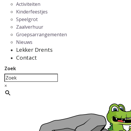
Activiteiten
Kinderfeestjes
Speelgrot
Zaalverhuur
Groepsarrangementen
Nieuws
Lekker Drents
Contact
Zoek
×