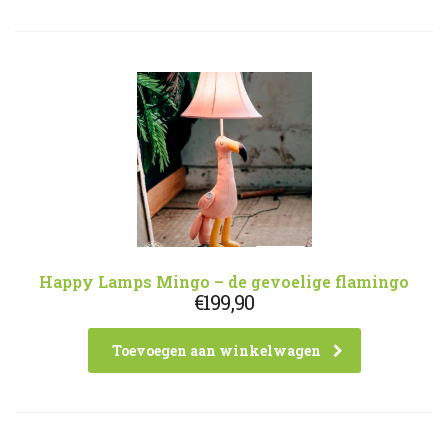
Happy Lamps Mingo – de gevoelige flamingo
€
199,90
Toevoegen aan winkelwagen