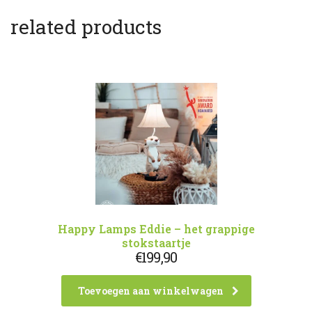
related products
Happy Lamps Eddie – het grappige
stokstaartje
€
199,90
Toevoegen aan winkelwagen