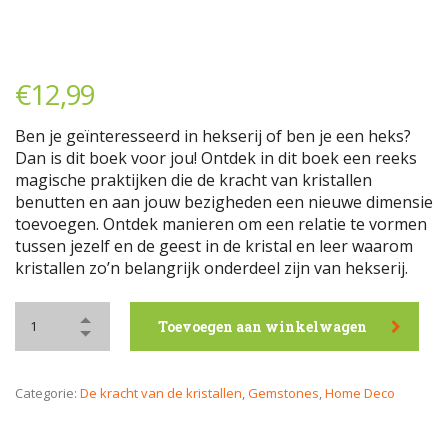
€
12,99
Ben je geïnteresseerd in hekserij of ben je een heks?
Dan is dit boek voor jou! Ontdek in dit boek een reeks
magische praktijken die de kracht van kristallen
benutten en aan jouw bezigheden een nieuwe dimensie
toevoegen. Ontdek manieren om een relatie te vormen
tussen jezelf en de geest in de kristal en leer waarom
kristallen zo’n belangrijk onderdeel zijn van hekserij.
Toevoegen aan winkelwagen
Categorie:
De kracht van de kristallen
,
Gemstones
,
Home Deco