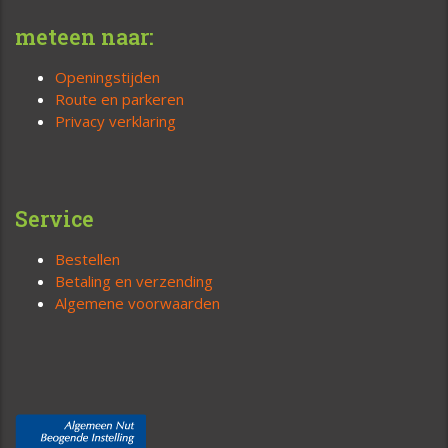
meteen naar:
Openingstijden
Route en parkeren
Privacy verklaring
Service
Bestellen
Betaling en verzending
Algemene voorwaarden