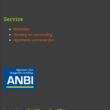
Service
Bestellen
Betaling en verzending
Algemene voorwaarden