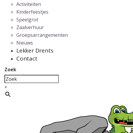
Activiteiten
Kinderfeestjes
Speelgrot
Zaalverhuur
Groepsarrangementen
Nieuws
Lekker Drents
Contact
Zoek
×