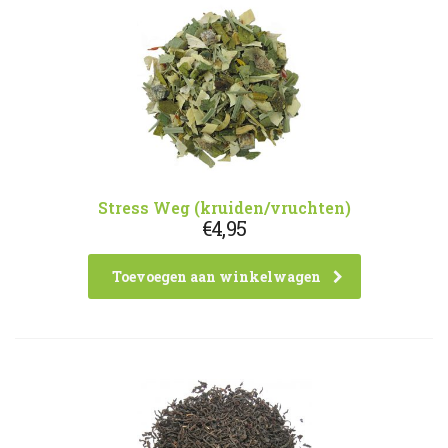
Stress Weg (kruiden/vruchten)
€
4,95
Toevoegen aan winkelwagen