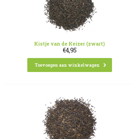
Kistje van de Keizer (zwart)
€
4,95
Toevoegen aan winkelwagen