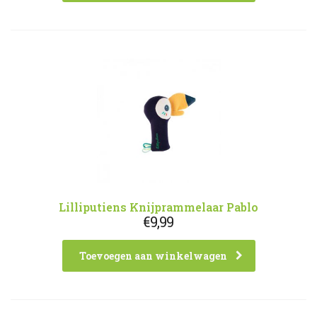
Lilliputiens Knijprammelaar Pablo
€
9,99
Toevoegen aan winkelwagen