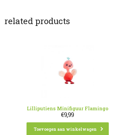
related products
Lilliputiens Minifiguur Flamingo
€
9,99
Toevoegen aan winkelwagen