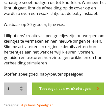
schattige snoet nodigen uit tot knuffelen. Wanneer het
licht uitgaat, licht de afbeelding op de cover op en
wordt zo even een waaklichtje tot de baby inslaapt.
Wasbaar op 30 graden, fijne was.
Lilliputiens’ creatieve speelgoedjes zijn ontworpen om
kleintjes te vermaken en hen nieuwe dingen te leren.
Slimme activiteiten en originele details zetten hun
hersentjes aan het werk terwijl kleuren, vormen,
geluiden en texturen hun zintuigen prikkelen en hun
verbeelding stimuleren.
Stoffen speelgoed, baby/peuter speelgoed
Toevoegen aan winkelwagen
Categorie:
Lilliputiens
,
Speelgoed