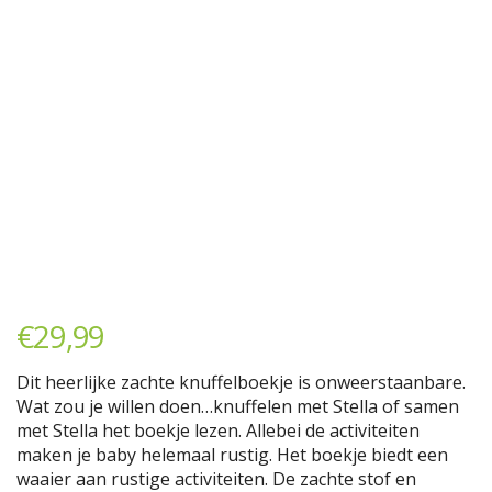
€
29,99
Dit heerlijke zachte knuffelboekje is onweerstaanbare.
Wat zou je willen doen…knuffelen met Stella of samen
met Stella het boekje lezen. Allebei de activiteiten
maken je baby helemaal rustig. Het boekje biedt een
waaier aan rustige activiteiten. De zachte stof en