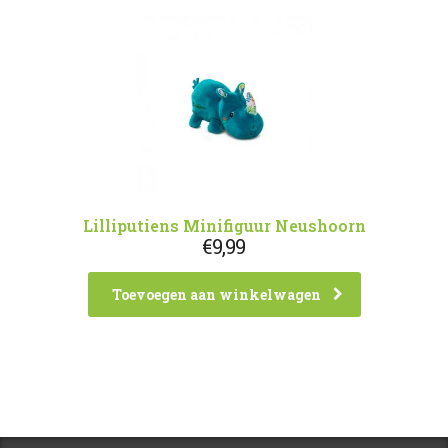
Lilliputiens Minifiguur Neushoorn
€
9,99
Toevoegen aan winkelwagen