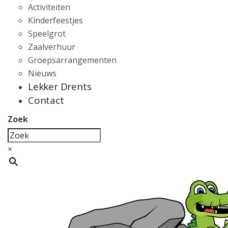
Activiteiten
Kinderfeestjes
Speelgrot
Zaalverhuur
Groepsarrangementen
Nieuws
Lekker Drents
Contact
Zoek
×