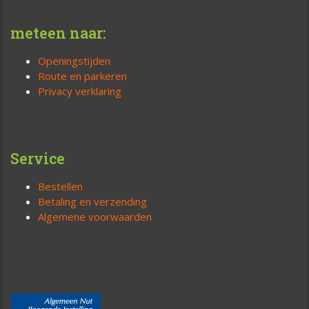
meteen naar:
Openingstijden
Route en parkeren
Privacy verklaring
Service
Bestellen
Betaling en verzending
Algemene voorwaarden