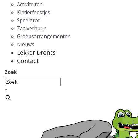
Activiteiten
Kinderfeestjes
Speelgrot
Zaalverhuur
Groepsarrangementen
Nieuws
Lekker Drents
Contact
Zoek
×