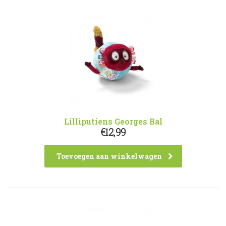
Lilliputiens Georges Bal
€
12,99
Toevoegen aan winkelwagen