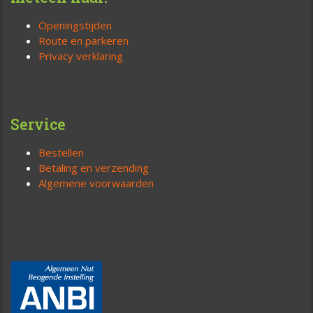
Openingstijden
Route en parkeren
Privacy verklaring
Service
Bestellen
Betaling en verzending
Algemene voorwaarden