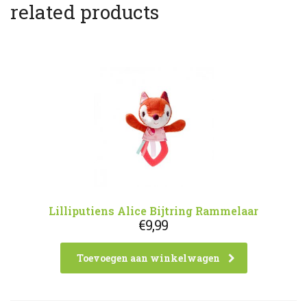
related products
Lilliputiens Alice Bijtring Rammelaar
€
9,99
Toevoegen aan winkelwagen