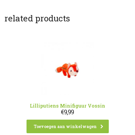
related products
Lilliputiens Minifiguur Vossin
€
9,99
Toevoegen aan winkelwagen