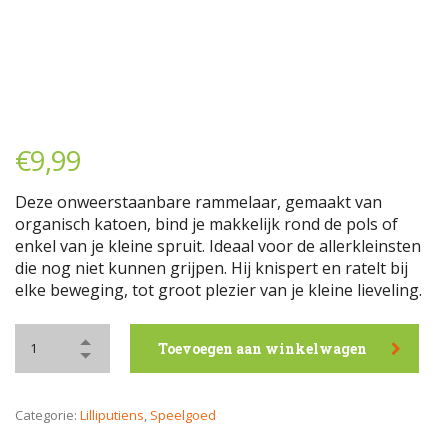
€
9,99
Deze onweerstaanbare rammelaar, gemaakt van
organisch katoen, bind je makkelijk rond de pols of
enkel van je kleine spruit. Ideaal voor de allerkleinsten
die nog niet kunnen grijpen. Hij knispert en ratelt bij
elke beweging, tot groot plezier van je kleine lieveling.
Toevoegen aan winkelwagen
Categorie:
Lilliputiens
,
Speelgoed