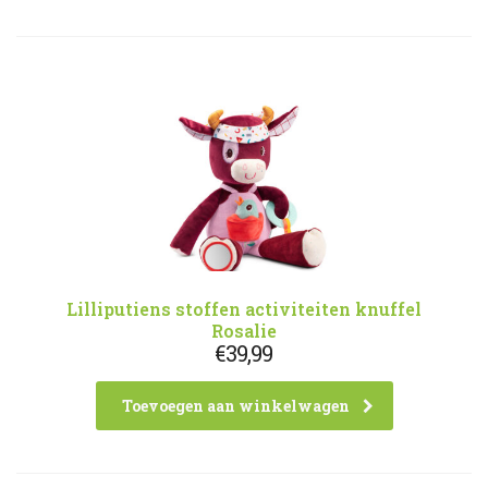
Lilliputiens stoffen activiteiten knuffel
Rosalie
€
39,99
Toevoegen aan winkelwagen