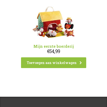
Mijn eerste boerderij
€
54,99
Toevoegen aan winkelwagen