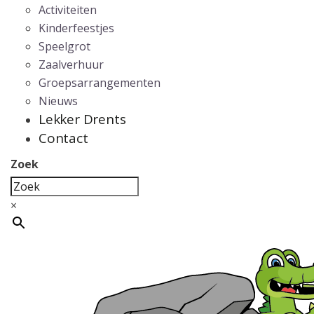
Activiteiten
Kinderfeestjes
Speelgrot
Zaalverhuur
Groepsarrangementen
Nieuws
Lekker Drents
Contact
Zoek
×