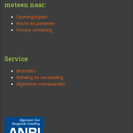
meteen naar:
Openingstijden
Route en parkeren
Privacy verklaring
Service
Bestellen
Betaling en verzending
Algemene voorwaarden