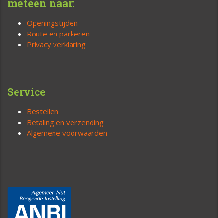
meteen naar:
Openingstijden
Route en parkeren
Privacy verklaring
Service
Bestellen
Betaling en verzending
Algemene voorwaarden