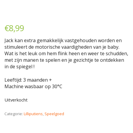
€
8,99
Jack kan extra gemakkelijk vastgehouden worden en
stimuleert de motorische vaardigheden van je baby.
Wat is het leuk om hem flink heen en weer te schudden,
met zijn manen te spelen en je gezichtje te ontdekken
in de spiegel !
Leeftijd: 3 maanden +
Machine wasbaar op 30°C
Uitverkocht
Categorie:
Lilliputiens
,
Speelgoed