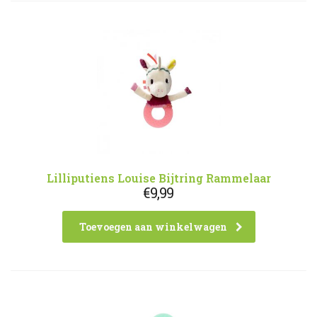
Lilliputiens Louise Bijtring Rammelaar
€
9,99
Toevoegen aan winkelwagen