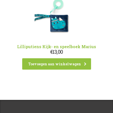
Lilliputiens Kijk- en speelboek Marius
€
13,00
Toevoegen aan winkelwagen