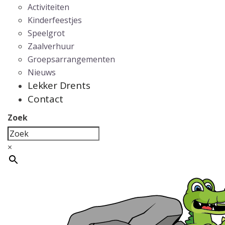
Activiteiten
Kinderfeestjes
Speelgrot
Zaalverhuur
Groepsarrangementen
Nieuws
Lekker Drents
Contact
Zoek
×