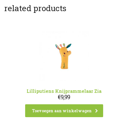
related products
Lilliputiens Knijprammelaar Zia
€
9,99
Toevoegen aan winkelwagen