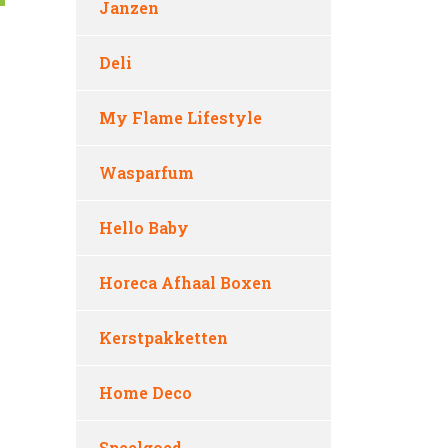
Janzen
Deli
My Flame Lifestyle
Wasparfum
Hello Baby
Horeca Afhaal Boxen
Kerstpakketten
Home Deco
Speelgoed