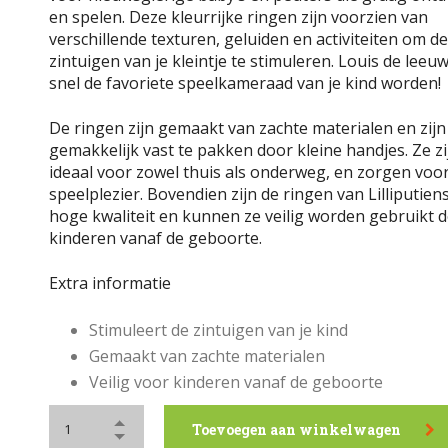
en spelen. Deze kleurrijke ringen zijn voorzien van
verschillende texturen, geluiden en activiteiten om de
zintuigen van je kleintje te stimuleren. Louis de leeuw
snel de favoriete speelkameraad van je kind worden!
De ringen zijn gemaakt van zachte materialen en zijn
gemakkelijk vast te pakken door kleine handjes. Ze zi
ideaal voor zowel thuis als onderweg, en zorgen voo
speelplezier. Bovendien zijn de ringen van Lilliputien
hoge kwaliteit en kunnen ze veilig worden gebruikt 
kinderen vanaf de geboorte.
Extra informatie
Stimuleert de zintuigen van je kind
Gemaakt van zachte materialen
Veilig voor kinderen vanaf de geboorte
Toevoegen aan winkelwagen