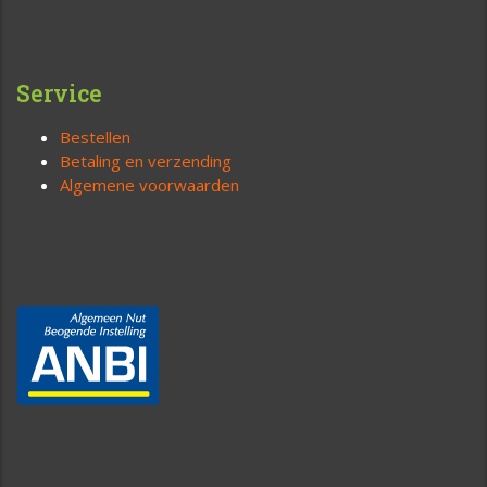
Service
Bestellen
Betaling en verzending
Algemene voorwaarden