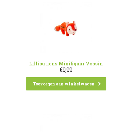
Lilliputiens Minifiguur Vossin
€
9,99
Toevoegen aan winkelwagen