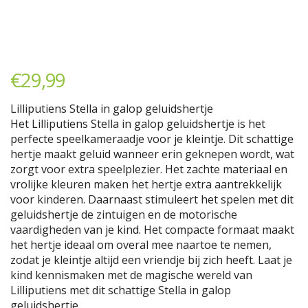
€
29,99
Lilliputiens Stella in galop geluidshertje
Het Lilliputiens Stella in galop geluidshertje is het
perfecte speelkameraadje voor je kleintje. Dit schattige
hertje maakt geluid wanneer erin geknepen wordt, wat
zorgt voor extra speelplezier. Het zachte materiaal en
vrolijke kleuren maken het hertje extra aantrekkelijk
voor kinderen. Daarnaast stimuleert het spelen met dit
geluidshertje de zintuigen en de motorische
vaardigheden van je kind. Het compacte formaat maakt
het hertje ideaal om overal mee naartoe te nemen,
zodat je kleintje altijd een vriendje bij zich heeft. Laat je
kind kennismaken met de magische wereld van
Lilliputiens met dit schattige Stella in galop
geluidshertje.