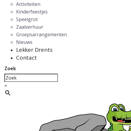
Activiteiten
Kinderfeestjes
Speelgrot
Zaalverhuur
Groepsarrangementen
Nieuws
Lekker Drents
Contact
Zoek
×