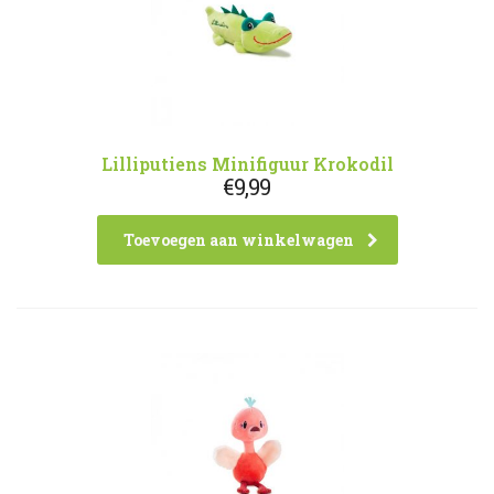
Lilliputiens Minifiguur Krokodil
€
9,99
Toevoegen aan winkelwagen