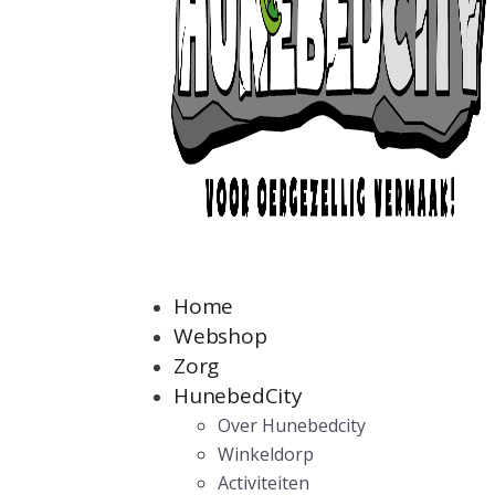
Home
Webshop
Zorg
HunebedCity
Over Hunebedcity
Winkeldorp
Activiteiten