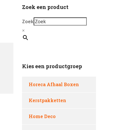
Zoek een product
Zoek
×
Kies een productgroep
Horeca Afhaal Boxen
Kerstpakketten
Home Deco