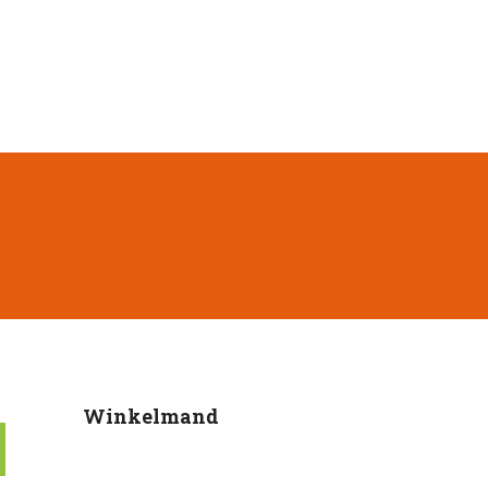
Winkelmand