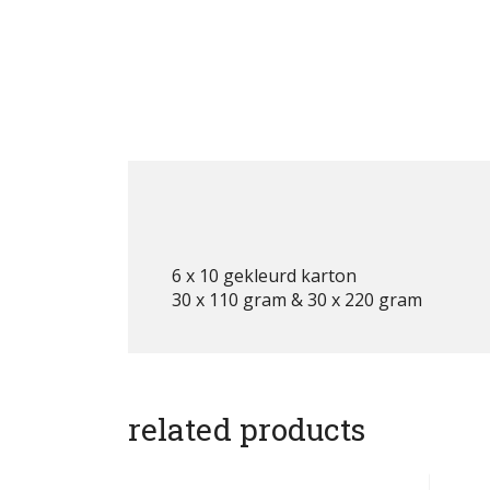
6 x 10 gekleurd karton
30 x 110 gram & 30 x 220 gram
related products