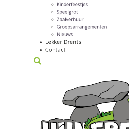
Kinderfeestjes
Speelgrot
Zaalverhuur
Groepsarrangementen
Nieuws
Lekker Drents
Contact