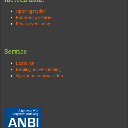
Openingstijden
Route en parkeren
Privacy verklaring
Service
Bestellen
Betaling en verzending
Algemene voorwaarden