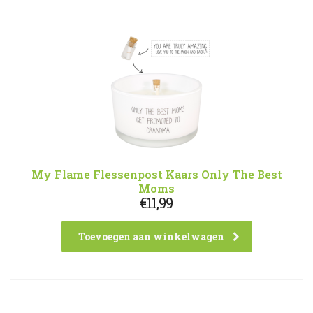
My Flame Flessenpost Kaars Only The Best
Moms
€
11,99
Toevoegen aan winkelwagen