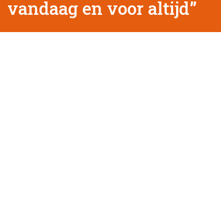
vandaag en voor altijd”