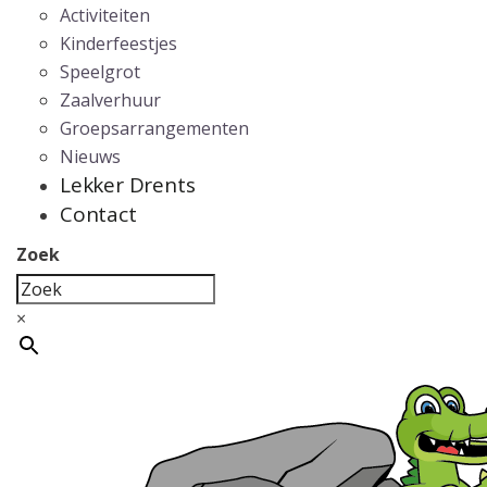
Activiteiten
Kinderfeestjes
Speelgrot
Zaalverhuur
Groepsarrangementen
Nieuws
Lekker Drents
Contact
Zoek
×