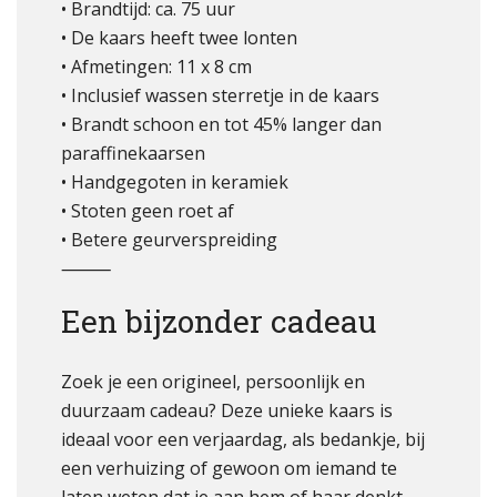
• Brandtijd: ca. 75 uur
• De kaars heeft twee lonten
• Afmetingen: 11 x 8 cm
• Inclusief wassen sterretje in de kaars
• Brandt schoon en tot 45% langer dan
paraffinekaarsen
• Handgegoten in keramiek
• Stoten geen roet af
• Betere geurverspreiding
⸻
Een bijzonder cadeau
Zoek je een origineel, persoonlijk en
duurzaam cadeau? Deze unieke kaars is
ideaal voor een verjaardag, als bedankje, bij
een verhuizing of gewoon om iemand te