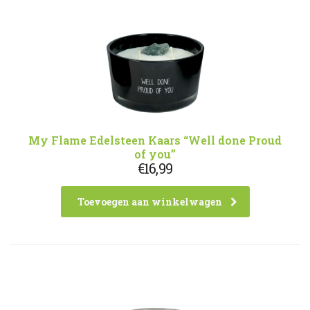
My Flame Edelsteen Kaars “Well done Proud
of you”
€
16,99
Toevoegen aan winkelwagen