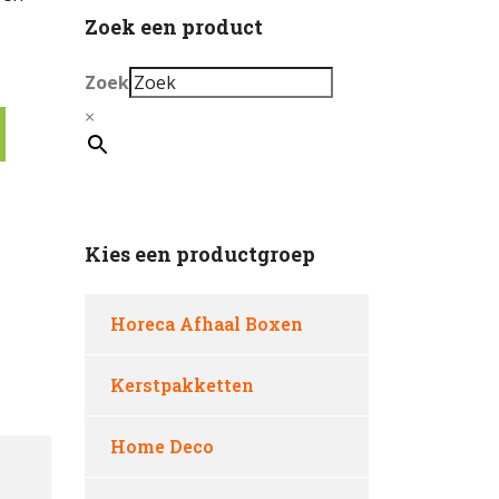
Zoek een product
Zoek
×
Kies een productgroep
Horeca Afhaal Boxen
Kerstpakketten
Home Deco