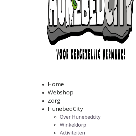
Home
Webshop
Zorg
HunebedCity
Over Hunebedcity
Winkeldorp
Activiteiten