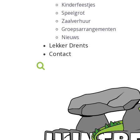
Kinderfeestjes
Speelgrot
Zaalverhuur
Groepsarrangementen
Nieuws
Lekker Drents
Contact