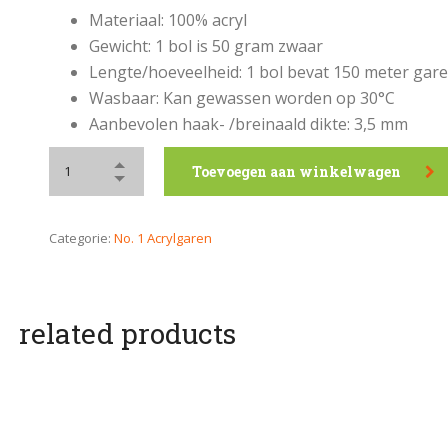
Materiaal: 100% acryl
Gewicht: 1 bol is 50 gram zwaar
Lengte/hoeveelheid: 1 bol bevat 150 meter gar
Wasbaar: Kan gewassen worden op 30°C
Aanbevolen haak- /breinaald dikte: 3,5 mm
Toevoegen aan winkelwagen
Categorie:
No. 1 Acrylgaren
related products