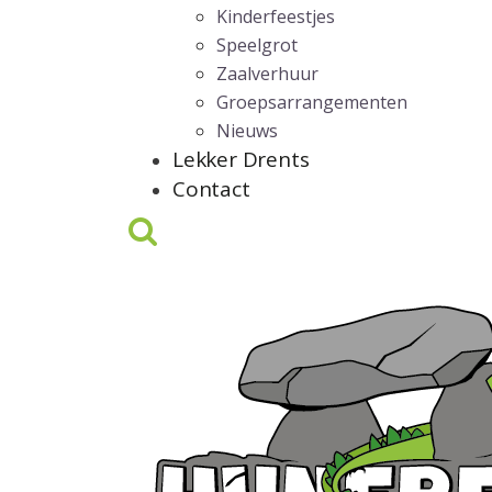
Kinderfeestjes
Speelgrot
Zaalverhuur
Groepsarrangementen
Nieuws
Lekker Drents
Contact