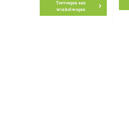
Toevoegen aan
winkelwagen