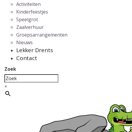
Activiteiten
Kinderfeestjes
Speelgrot
Zaalverhuur
Groepsarrangementen
Nieuws
Lekker Drents
Contact
Zoek
×