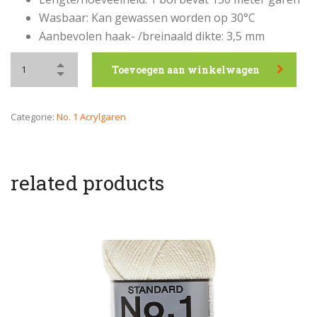
Wasbaar: Kan gewassen worden op 30°C
Aanbevolen haak- /breinaald dikte: 3,5 mm
Toevoegen aan winkelwagen
Categorie:
No. 1 Acrylgaren
related products