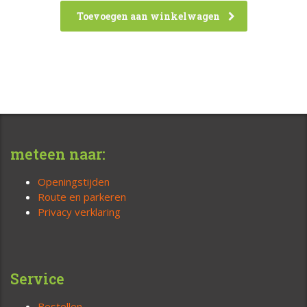
Toevoegen aan winkelwagen
meteen naar:
Openingstijden
Route en parkeren
Privacy verklaring
Service
Bestellen