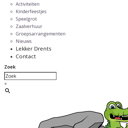
Activiteiten
Kinderfeestjes
Speelgrot
Zaalverhuur
Groepsarrangementen
Nieuws
Lekker Drents
Contact
Zoek
×