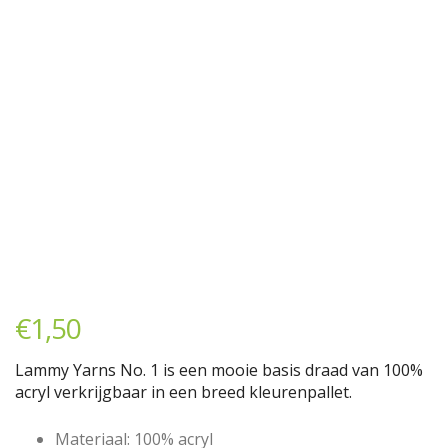
€
1,50
Lammy Yarns No. 1 is een mooie basis draad van 100%
acryl verkrijgbaar in een breed kleurenpallet.
Materiaal: 100% acryl