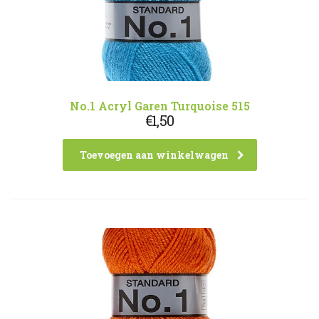
No.1 Acryl Garen Turquoise 515
€
1,50
Toevoegen aan winkelwagen