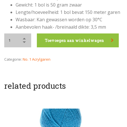
Gewicht: 1 bol is 50 gram zwaar
Lengte/hoeveelheid: 1 bol bevat 150 meter garen
Wasbaar: Kan gewassen worden op 30°C
Aanbevolen haak- /breinaald dikte: 3,5 mm
Toevoegen aan winkelwagen
Categorie:
No. 1 Acrylgaren
related products