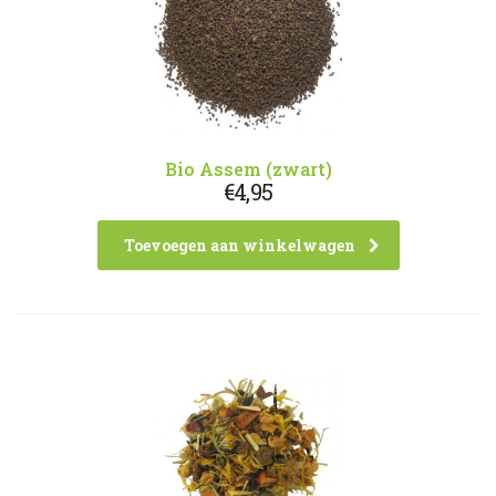
Bio Assem (zwart)
€
4,95
Toevoegen aan winkelwagen