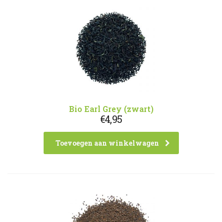
Bio Earl Grey (zwart)
€
4,95
Toevoegen aan winkelwagen