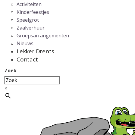
Activiteiten
Kinderfeestjes
Speelgrot
Zaalverhuur
Groepsarrangementen
Nieuws
Lekker Drents
Contact
Zoek
×