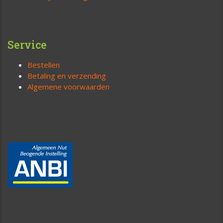
Service
Bestellen
Betaling en verzending
Algemene voorwaarden