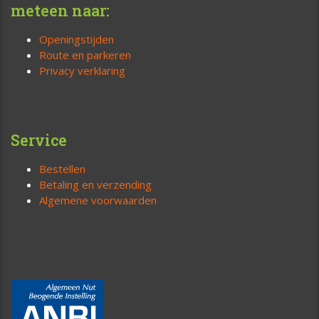
meteen naar:
Openingstijden
Route en parkeren
Privacy verklaring
Service
Bestellen
Betaling en verzending
Algemene voorwaarden