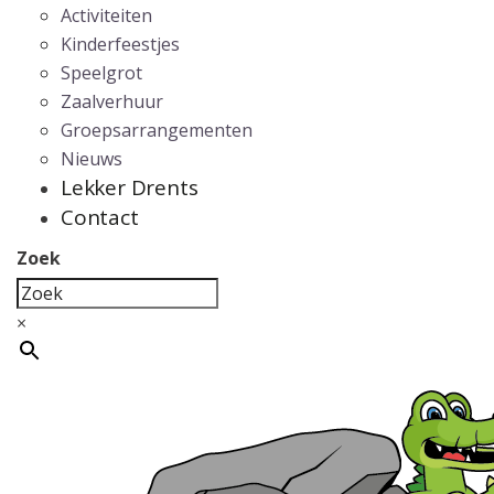
Activiteiten
Kinderfeestjes
Speelgrot
Zaalverhuur
Groepsarrangementen
Nieuws
Lekker Drents
Contact
Zoek
×