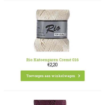
Rio Katoengaren Cremé 016
€
2,20
Toevoegen aan winkelwagen