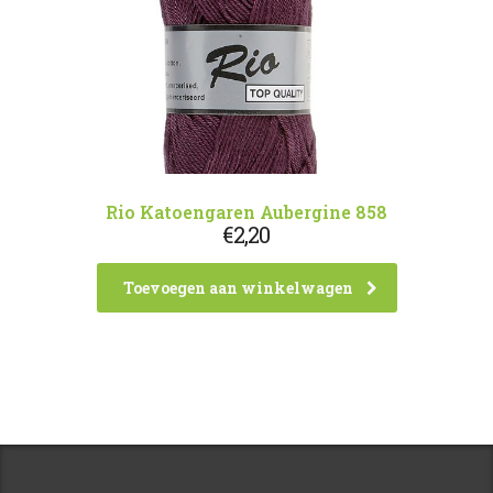
Rio Katoengaren Aubergine 858
€
2,20
Toevoegen aan winkelwagen