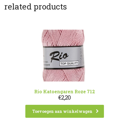
related products
Rio Katoengaren Roze 712
€
2,20
Toevoegen aan winkelwagen