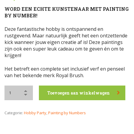
WORD EEN ECHTE KUNSTENAAR MET PAINTING
BY NUMBER!
Deze fantastische hobby is ontspannend en
rustgevend. Maar natuurlijk geeft het een ontzettende
kick wanneer jouw eigen creatie af is! Deze paintings
zijn ook een super leuk cadeau om te geven én om te
krijgen!
Het betreft een complete set inclusief verf en penseel
van het bekende merk Royal Brush.
Toevoegen aan winkelwagen
Categorie:
Hobby Party
,
Painting by Numbers