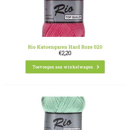
Rio Katoengaren Hard Roze 020
€
2,20
Toevoegen aan winkelwagen