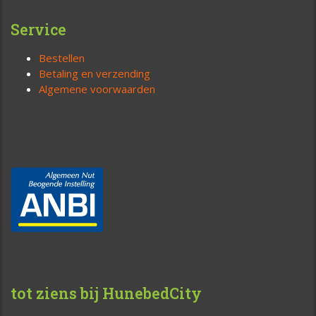
Service
Bestellen
Betaling en verzending
Algemene voorwaarden
tot ziens bij HunebedCity