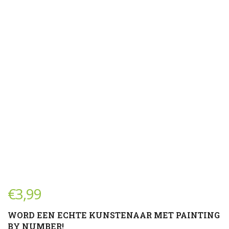
€
3,99
WORD EEN ECHTE KUNSTENAAR MET PAINTING
BY NUMBER!