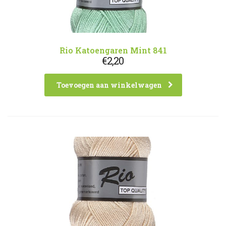
Rio Katoengaren Mint 841
€
2,20
Toevoegen aan winkelwagen