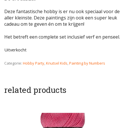
Deze fantastische hobby is er nu ook speciaal voor de
aller kleinste. Deze paintings zijn ook een super leuk
cadeau om te geven én om te krijgen!
Het betreft een complete set inclusief verf en penseel.
Uitverkocht
Categorie:
Hobby Party
,
Knutsel Kids
,
Painting by Numbers
related products