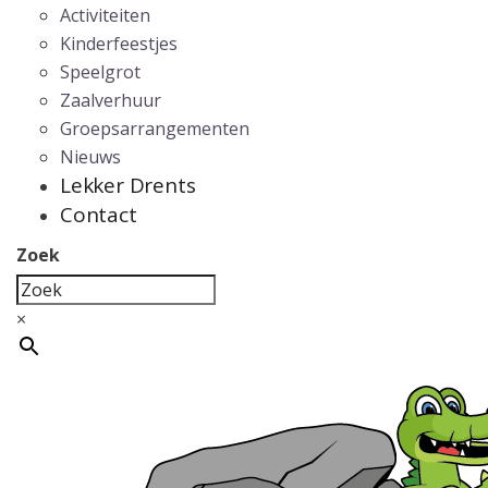
Activiteiten
Kinderfeestjes
Speelgrot
Zaalverhuur
Groepsarrangementen
Nieuws
Lekker Drents
Contact
Zoek
×