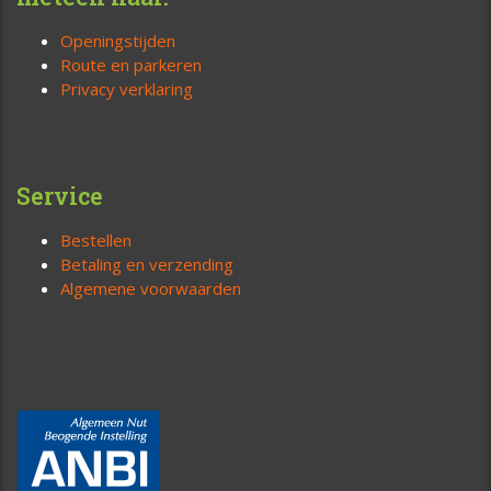
Openingstijden
Route en parkeren
Privacy verklaring
Service
Bestellen
Betaling en verzending
Algemene voorwaarden