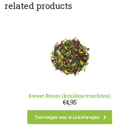
related products
Sweet Roses (kruiden/vruchten)
€
4,95
Toevoegen aan winkelwagen