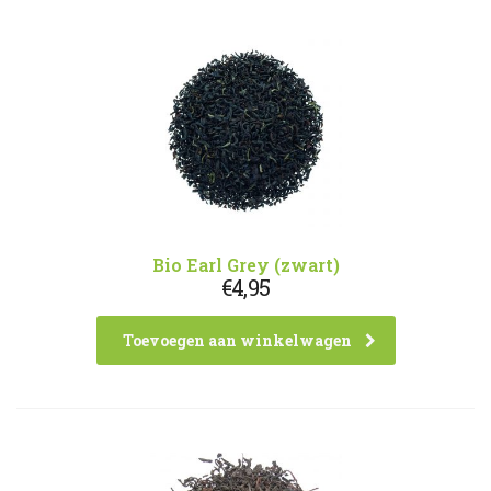
Bio Earl Grey (zwart)
€
4,95
Toevoegen aan winkelwagen