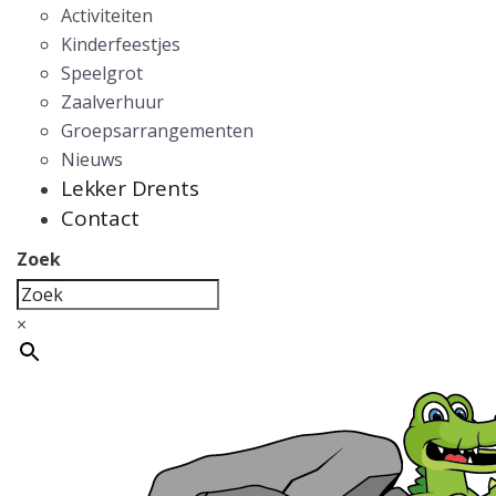
Activiteiten
Kinderfeestjes
Speelgrot
Zaalverhuur
Groepsarrangementen
Nieuws
Lekker Drents
Contact
Zoek
×