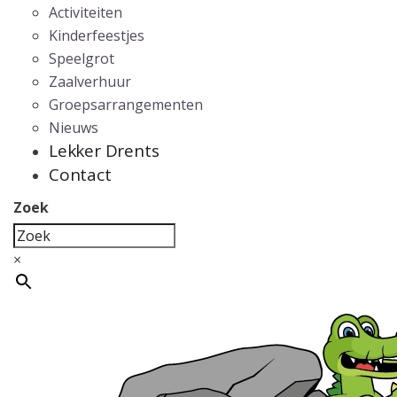
Activiteiten
Kinderfeestjes
Speelgrot
Zaalverhuur
Groepsarrangementen
Nieuws
Lekker Drents
Contact
Zoek
×