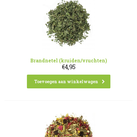
Brandnetel (kruiden/vruchten)
€
4,95
Toevoegen aan winkelwagen