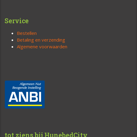
Service
Bestellen
Betaling en verzending
Algemene voorwaarden
tot ziens bij HunebedCity