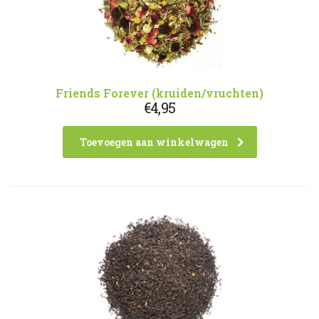
Friends Forever (kruiden/vruchten)
€
4,95
Toevoegen aan winkelwagen