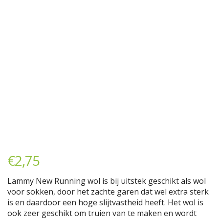
€
2,75
Lammy New Running wol is bij uitstek geschikt als wol
voor sokken, door het zachte garen dat wel extra sterk
is en daardoor een hoge slijtvastheid heeft. Het wol is
ook zeer geschikt om truien van te maken en wordt