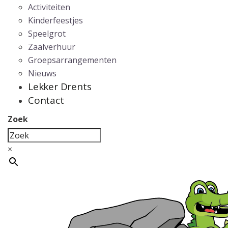
Activiteiten
Kinderfeestjes
Speelgrot
Zaalverhuur
Groepsarrangementen
Nieuws
Lekker Drents
Contact
Zoek
×