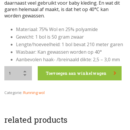
daarnaast veel gebruikt voor baby kleding. En wat dit
garen helemaal af maakt, is dat het op 40°C kan
worden gewassen.
Materiaal: 75% Wol en 25% polyamide
Gewicht: 1 bol is 50 gram zwaar
Lengte/hoeveelheid: 1 bol bevat 210 meter garen
Wasbaar: Kan gewassen worden op 40°
Aanbevolen haak- /breinaald dikte: 2,5 – 3,0 mm
Toevoegen aan winkelwagen
Categorie:
Running wol
related products