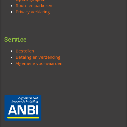
Route en parkeren
Privacy verklaring
Service
Bestellen
Betaling en verzending
Algemene voorwaarden