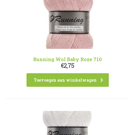
Running Wol Baby Roze 710
€
2,75
Toevoegen aan winkelwagen