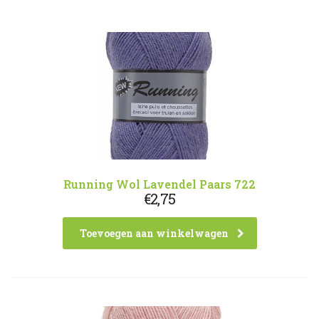
Running Wol Lavendel Paars 722
€
2,75
Toevoegen aan winkelwagen