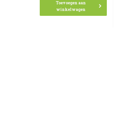
Toevoegen aan
winkelwagen