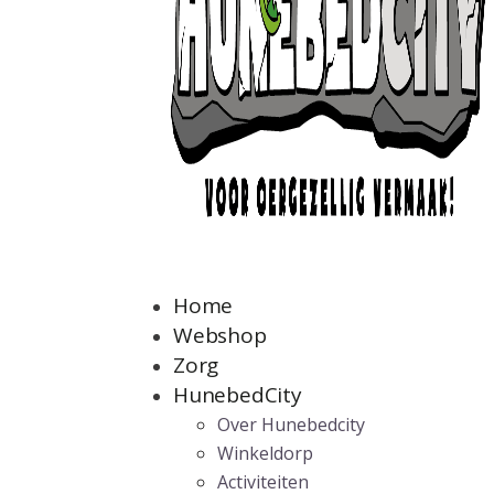
Home
Webshop
Zorg
HunebedCity
Over Hunebedcity
Winkeldorp
Activiteiten