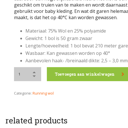
geschikt om truien van te maken en wordt daarnaast
gebruikt voor baby kleding. En wat dit garen helemaa
maakt, is dat het op 40°C kan worden gewassen.
Materiaal: 75% Wol en 25% polyamide
Gewicht: 1 bol is 50 gram zwaar
Lengte/hoeveelheid: 1 bol bevat 210 meter gar
Wasbaar: Kan gewassen worden op 40°
Aanbevolen haak- /breinaald dikte: 2,5 – 3,0 mm
Toevoegen aan winkelwagen
Categorie:
Running wol
related products