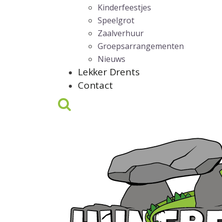
Kinderfeestjes
Speelgrot
Zaalverhuur
Groepsarrangementen
Nieuws
Lekker Drents
Contact