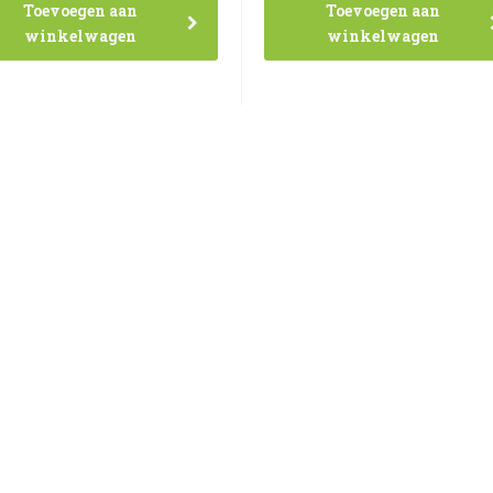
Toevoegen aan
Toevoegen aan
winkelwagen
winkelwagen