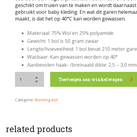
geschikt om truien van te maken en wordt daarnaast
gebruikt voor baby kleding. En wat dit garen helemaa
maakt, is dat het op 40°C kan worden gewassen.
Materiaal: 75% Wol en 25% polyamide
Gewicht: 1 bol is 50 gram zwaar
Lengte/hoeveelheid: 1 bol bevat 210 meter gar
Wasbaar: Kan gewassen worden op 40°
Aanbevolen haak- /breinaald dikte: 2,5 – 3,0 mm
Toevoegen aan winkelwagen
Categorie:
Running wol
related products