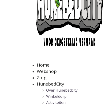
Home
Webshop
Zorg
HunebedCity
Over Hunebedcity
Winkeldorp
Activiteiten