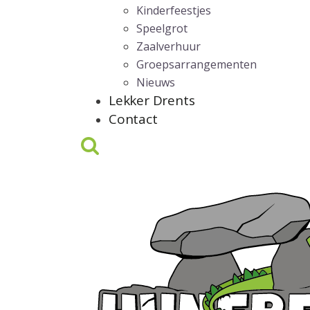
Kinderfeestjes
Speelgrot
Zaalverhuur
Groepsarrangementen
Nieuws
Lekker Drents
Contact