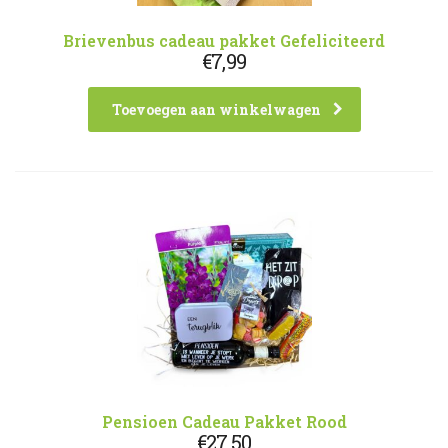
Brievenbus cadeau pakket Gefeliciteerd
€
7,99
Toevoegen aan winkelwagen
Pensioen Cadeau Pakket Rood
€
27,50