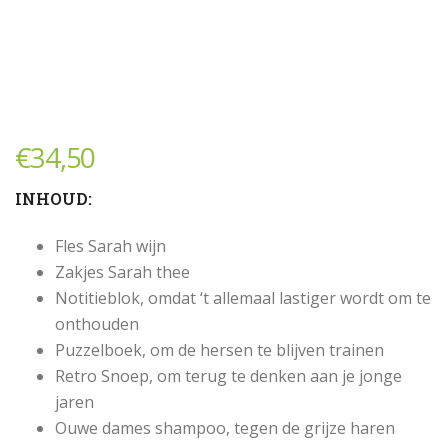
€
34,50
INHOUD:
Fles Sarah wijn
Zakjes Sarah thee
Notitieblok, omdat ‘t allemaal lastiger wordt om te
onthouden
Puzzelboek, om de hersen te blijven trainen
Retro Snoep, om terug te denken aan je jonge
jaren
Ouwe dames shampoo, tegen de grijze haren