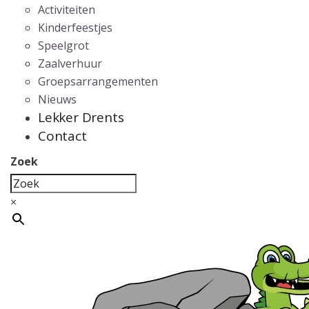
Activiteiten
Kinderfeestjes
Speelgrot
Zaalverhuur
Groepsarrangementen
Nieuws
Lekker Drents
Contact
Zoek
×