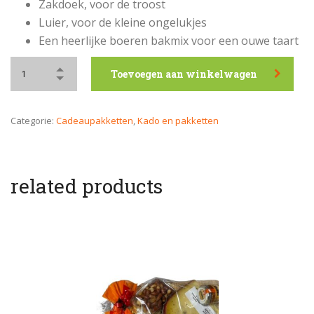
Zakdoek, voor de troost
Luier, voor de kleine ongelukjes
Een heerlijke boeren bakmix voor een ouwe taart
Toevoegen aan winkelwagen
Categorie:
Cadeaupakketten
,
Kado en pakketten
related products