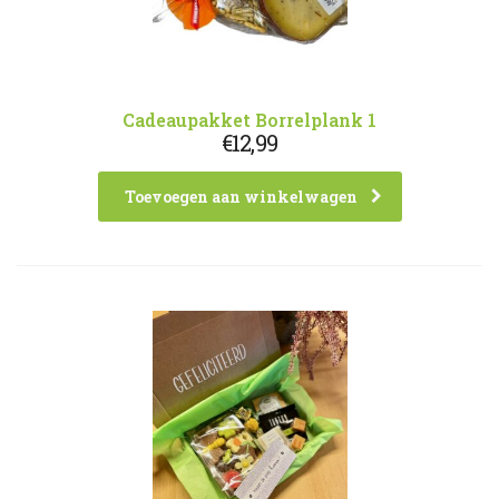
Cadeaupakket Borrelplank 1
€
12,99
Toevoegen aan winkelwagen