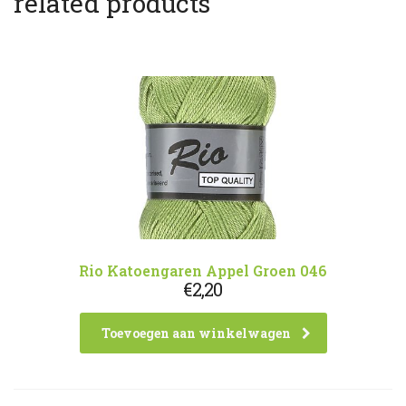
related products
Rio Katoengaren Appel Groen 046
€
2,20
Toevoegen aan winkelwagen