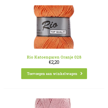
Rio Katoengaren Oranje 028
€
2,20
Toevoegen aan winkelwagen