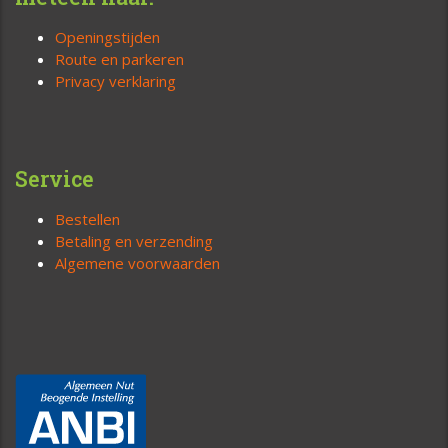
Openingstijden
Route en parkeren
Privacy verklaring
Service
Bestellen
Betaling en verzending
Algemene voorwaarden