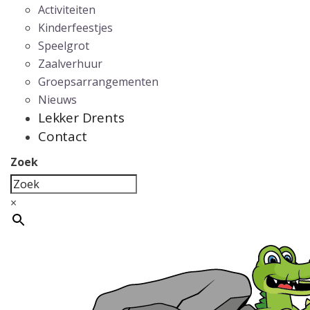
Activiteiten
Kinderfeestjes
Speelgrot
Zaalverhuur
Groepsarrangementen
Nieuws
Lekker Drents
Contact
Zoek
×