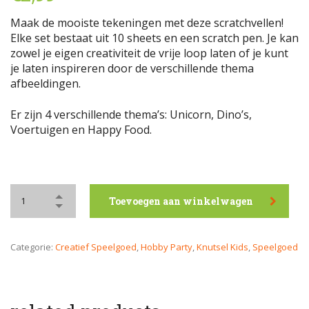
Maak de mooiste tekeningen met deze scratchvellen!
Elke set bestaat uit 10 sheets en een scratch pen. Je kan
zowel je eigen creativiteit de vrije loop laten of je kunt
je laten inspireren door de verschillende thema
afbeeldingen.
Er zijn 4 verschillende thema’s: Unicorn, Dino’s,
Voertuigen en Happy Food.
Toevoegen aan winkelwagen
Categorie:
Creatief Speelgoed
,
Hobby Party
,
Knutsel Kids
,
Speelgoed