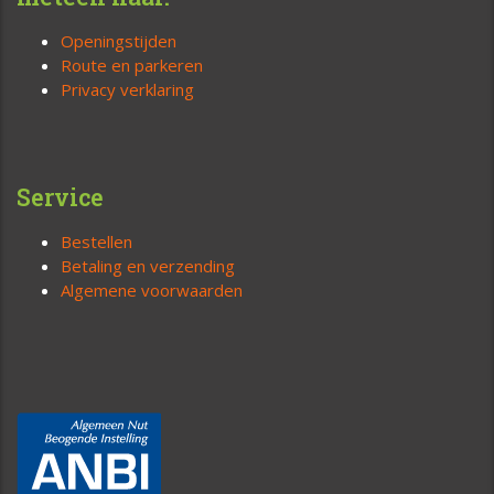
Openingstijden
Route en parkeren
Privacy verklaring
Service
Bestellen
Betaling en verzending
Algemene voorwaarden