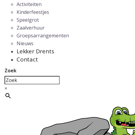
Activiteiten
Kinderfeestjes
Speelgrot
Zaalverhuur
Groepsarrangementen
Nieuws
Lekker Drents
Contact
Zoek
×