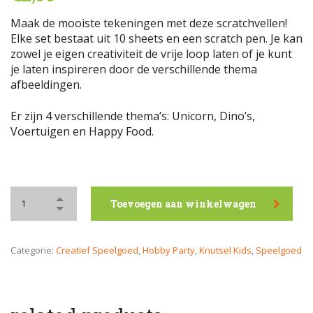
Maak de mooiste tekeningen met deze scratchvellen!
Elke set bestaat uit 10 sheets en een scratch pen. Je kan
zowel je eigen creativiteit de vrije loop laten of je kunt
je laten inspireren door de verschillende thema
afbeeldingen.
Er zijn 4 verschillende thema’s: Unicorn, Dino’s,
Voertuigen en Happy Food.
Toevoegen aan winkelwagen
Categorie:
Creatief Speelgoed
,
Hobby Party
,
Knutsel Kids
,
Speelgoed