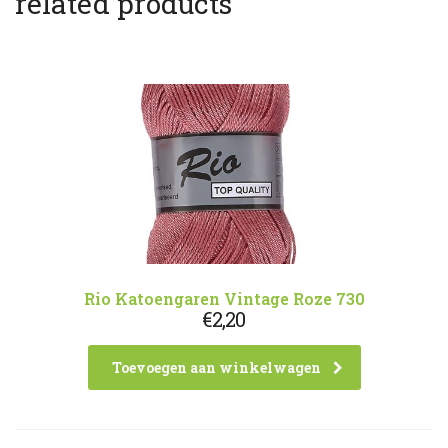
related products
Rio Katoengaren Vintage Roze 730
€
2,20
Toevoegen aan winkelwagen