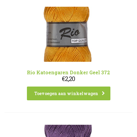
Rio Katoengaren Donker Geel 372
€
2,20
Toevoegen aan winkelwagen