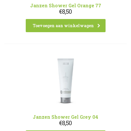
Janzen Shower Gel Orange 77
€
8,50
Toevoegen aan winkelwagen
Janzen Shower Gel Grey 04
€
8,50