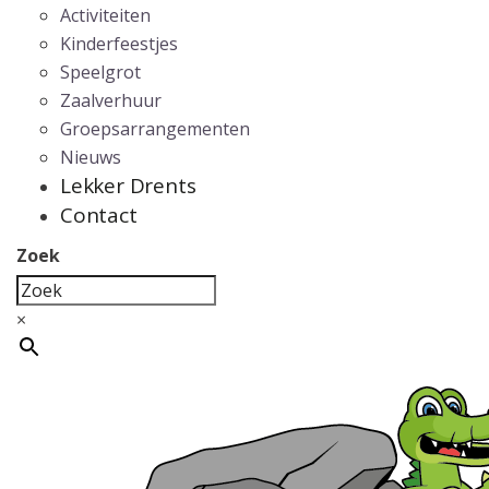
Activiteiten
Kinderfeestjes
Speelgrot
Zaalverhuur
Groepsarrangementen
Nieuws
Lekker Drents
Contact
Zoek
×