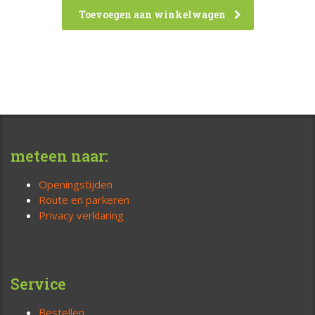
Toevoegen aan winkelwagen
meteen naar:
Openingstijden
Route en parkeren
Privacy verklaring
Service
Bestellen