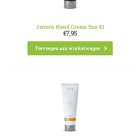
Janzen Hand Cream Sun 81
€
7,95
Toevoegen aan winkelwagen