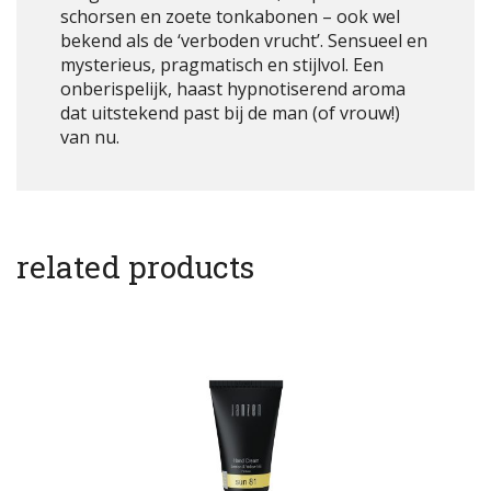
schorsen en zoete tonkabonen – ook wel
bekend als de ‘verboden vrucht’. Sensueel en
mysterieus, pragmatisch en stijlvol. Een
onberispelijk, haast hypnotiserend aroma
dat uitstekend past bij de man (of vrouw!)
van nu.
related products