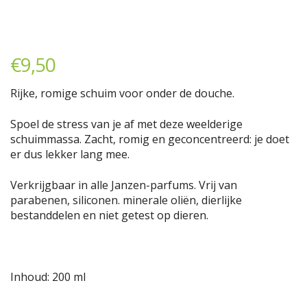
€
9,50
Rijke, romige schuim voor onder de douche.
Spoel de stress van je af met deze weelderige
schuimmassa. Zacht, romig en geconcentreerd: je doet
er dus lekker lang mee.
Verkrijgbaar in alle Janzen-parfums. Vrij van
parabenen, siliconen. minerale oliën, dierlijke
bestanddelen en niet getest op dieren.
Inhoud: 200 ml