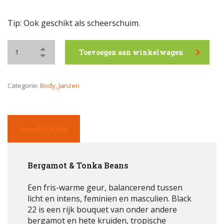
Tip: Ook geschikt als scheerschuim.
Toevoegen aan winkelwagen
Categorie:
Body
,
Janzen
beschrijving
Bergamot & Tonka Beans
Een fris-warme geur, balancerend tussen
licht en intens, feminien en masculien. Black
22 is een rijk bouquet van onder andere
bergamot en hete kruiden, tropische