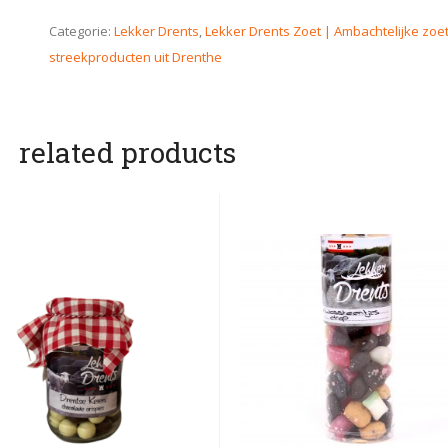
Categorie:
Lekker Drents
,
Lekker Drents Zoet | Ambachtelijke zoe
streekproducten uit Drenthe
related products