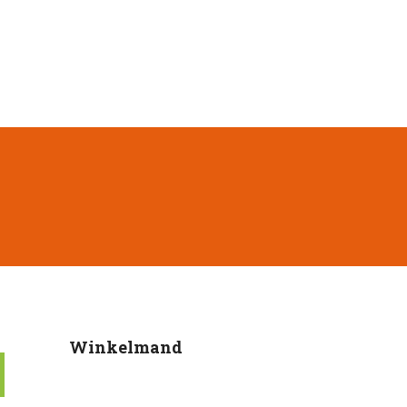
Winkelmand