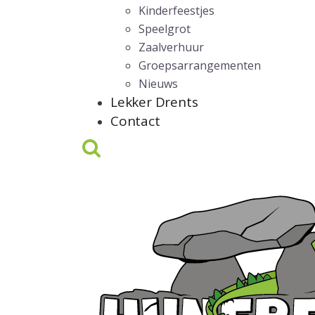
Kinderfeestjes
Speelgrot
Zaalverhuur
Groepsarrangementen
Nieuws
Lekker Drents
Contact