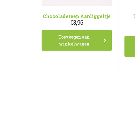
Chocoladereep Aardiggeitje
€
3,95
Toevoegen aan
winkelwagen