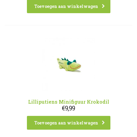
Toevoegen aan winkelwagen
Lilliputiens Minifiguur Krokodil
€
9,99
Toevoegen aan winkelwagen