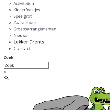
Activiteiten
Kinderfeestjes
Speelgrot
Zaalverhuur
Groepsarrangementen
Nieuws
Lekker Drents
Contact
Zoek
×