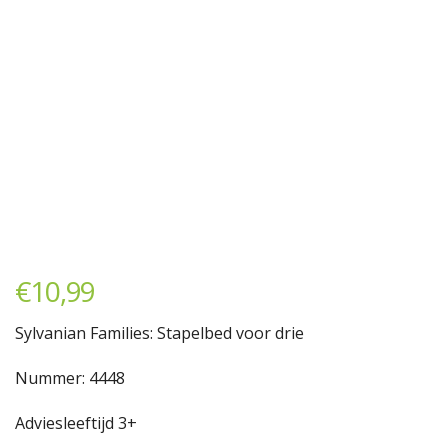
€
10,99
Sylvanian Families: Stapelbed voor drie
Nummer: 4448
Adviesleeftijd 3+