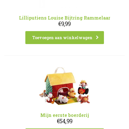
Lilliputiens Louise Bijtring Rammelaar
€
9,99
Toevoegen aan winkelwagen
Mijn eerste boerderij
€
54,99