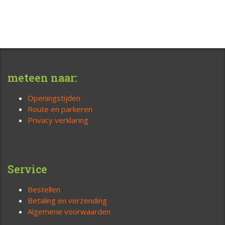
meteen naar:
Openingstijden
Route en parkeren
Privacy verklaring
Service
Bestellen
Betaling en verzending
Algemene voorwaarden