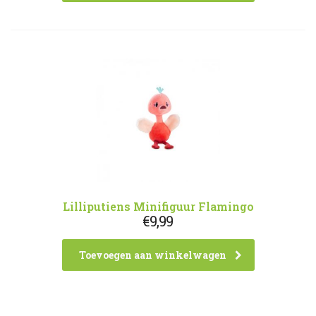
Lilliputiens Minifiguur Flamingo
€
9,99
Toevoegen aan winkelwagen