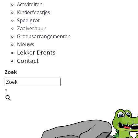
Activiteiten
Kinderfeestjes
Speelgrot
Zaalverhuur
Groepsarrangementen
Nieuws
Lekker Drents
Contact
Zoek
×