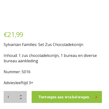
€
21,99
Sylvanian Families: Set Zus Chocoladekonijn
Inhoud: 1 zus chocoladekonijn, 1 bureau en diverse
bureau aankleding
Nummer: 5016
Adviesleeftijd 3+
Toevoegen aan winkelwagen