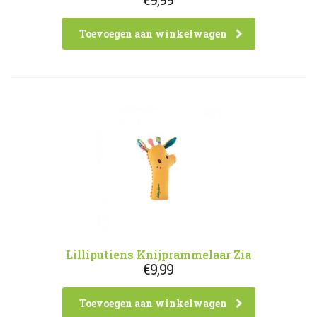
Toevoegen aan winkelwagen
Lilliputiens Knijprammelaar Zia
€
9,99
Toevoegen aan winkelwagen