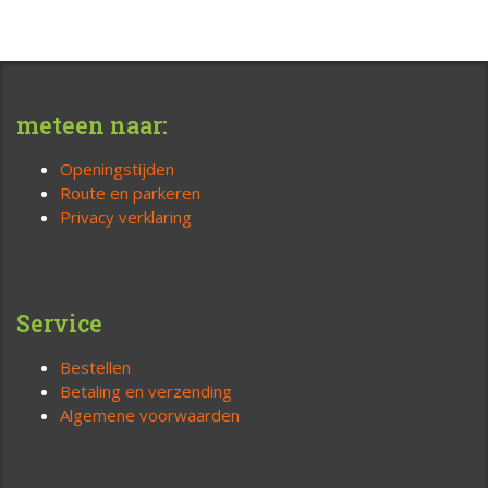
meteen naar:
Openingstijden
Route en parkeren
Privacy verklaring
Service
Bestellen
Betaling en verzending
Algemene voorwaarden