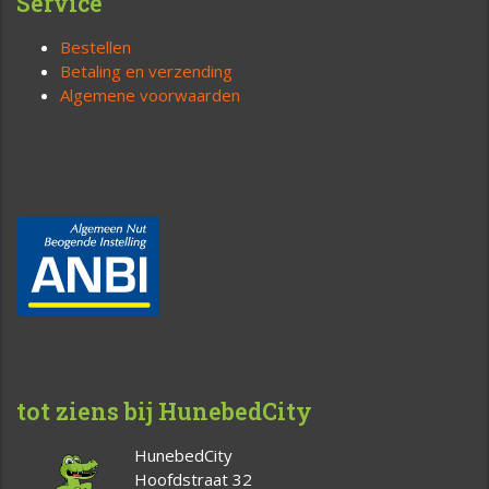
Service
Bestellen
Betaling en verzending
Algemene voorwaarden
tot ziens bij HunebedCity
HunebedCity
Hoofdstraat 32