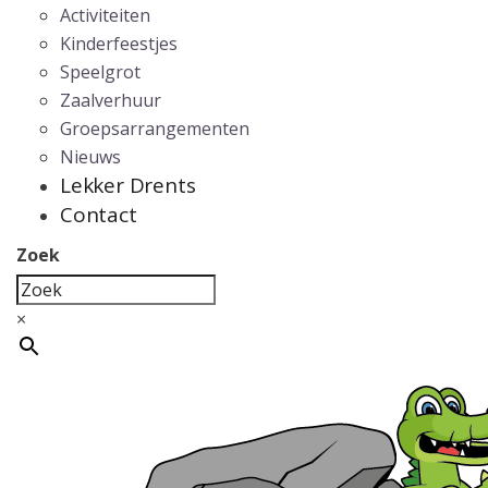
Activiteiten
Kinderfeestjes
Speelgrot
Zaalverhuur
Groepsarrangementen
Nieuws
Lekker Drents
Contact
Zoek
×