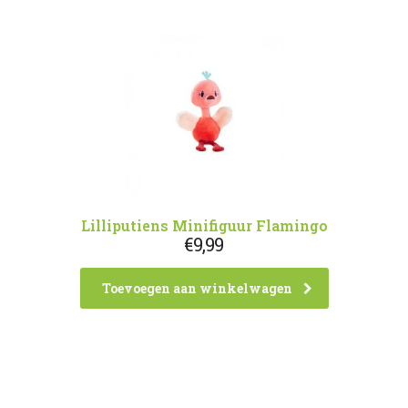
Lilliputiens Minifiguur Flamingo
€
9,99
Toevoegen aan winkelwagen