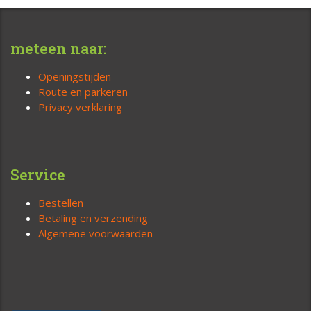
meteen naar:
Openingstijden
Route en parkeren
Privacy verklaring
Service
Bestellen
Betaling en verzending
Algemene voorwaarden