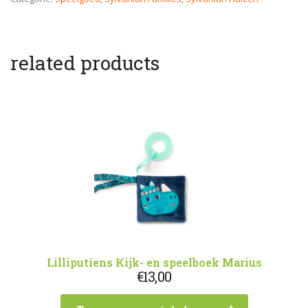
related products
Lilliputiens Kijk- en speelboek Marius
€
13,00