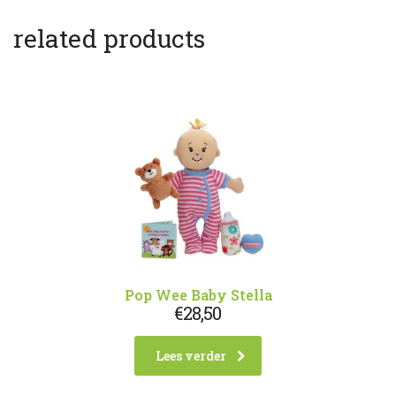
related products
Pop Wee Baby Stella
€
28,50
Lees verder