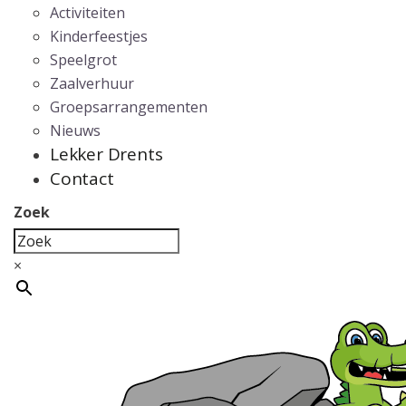
Activiteiten
Kinderfeestjes
Speelgrot
Zaalverhuur
Groepsarrangementen
Nieuws
Lekker Drents
Contact
Zoek
×