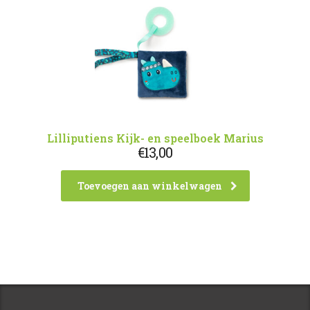
Lilliputiens Kijk- en speelboek Marius
€
13,00
Toevoegen aan winkelwagen