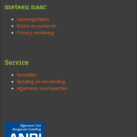
meteen naar:
Openingstijden
Route en parkeren
Privacy verklaring
Service
Bestellen
Betaling en verzending
Algemene voorwaarden