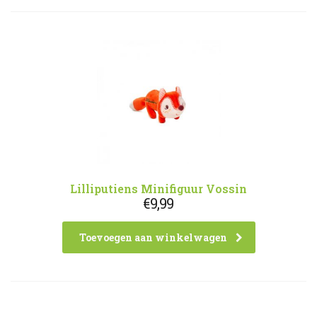
Lilliputiens Minifiguur Vossin
€
9,99
Toevoegen aan winkelwagen