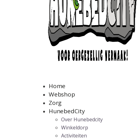
Home
Webshop
Zorg
HunebedCity
Over Hunebedcity
Winkeldorp
Activiteiten