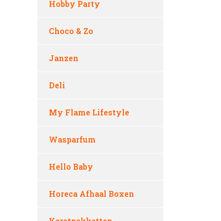
Hobby Party
Choco & Zo
Janzen
Deli
My Flame Lifestyle
Wasparfum
Hello Baby
Horeca Afhaal Boxen
Kerstpakketten