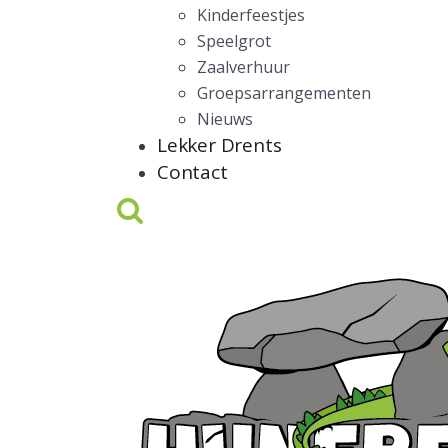
Kinderfeestjes
Speelgrot
Zaalverhuur
Groepsarrangementen
Nieuws
Lekker Drents
Contact