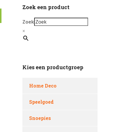
Zoek een product
Zoek
×
Kies een productgroep
Home Deco
Speelgoed
Snoepies