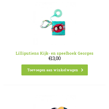
Lilliputiens Kijk- en speelboek Georges
€
13,00
Toevoegen aan winkelwagen