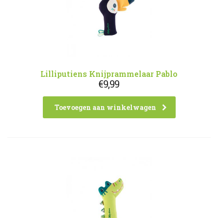
Lilliputiens Knijprammelaar Pablo
€
9,99
Toevoegen aan winkelwagen