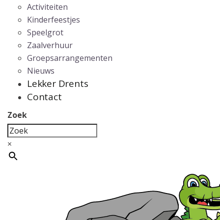
Activiteiten
Kinderfeestjes
Speelgrot
Zaalverhuur
Groepsarrangementen
Nieuws
Lekker Drents
Contact
Zoek
×