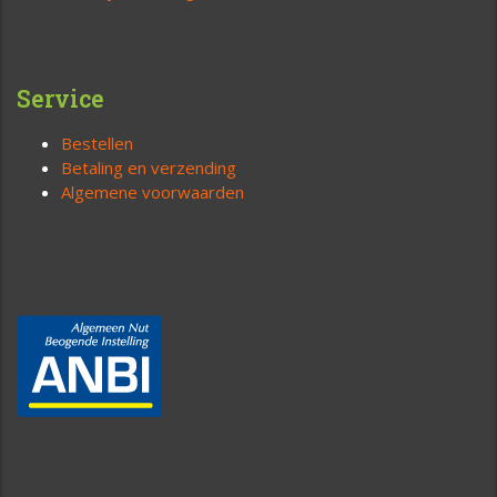
Service
Bestellen
Betaling en verzending
Algemene voorwaarden