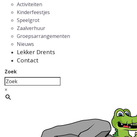
Activiteiten
Kinderfeestjes
Speelgrot
Zaalverhuur
Groepsarrangementen
Nieuws
Lekker Drents
Contact
Zoek
×