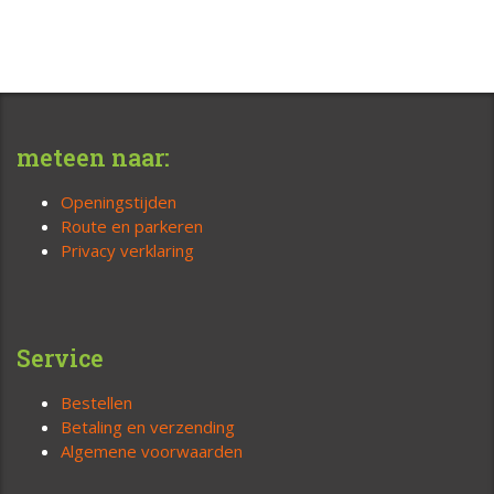
meteen naar:
Openingstijden
Route en parkeren
Privacy verklaring
Service
Bestellen
Betaling en verzending
Algemene voorwaarden