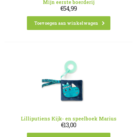
Mijn eerste boerderij
€
54,99
Toevoegen aan winkelwagen
Lilliputiens Kijk- en speelboek Marius
€
13,00