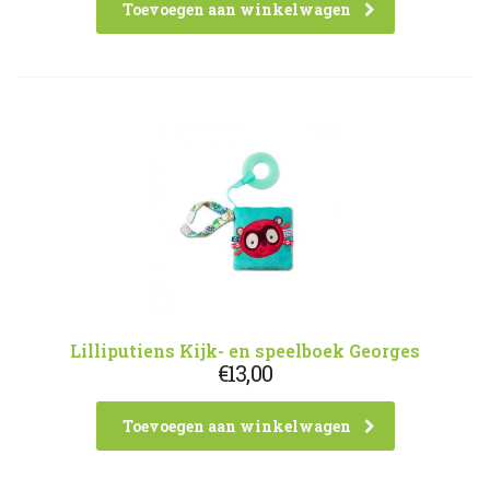
Toevoegen aan winkelwagen
Lilliputiens Kijk- en speelboek Georges
€
13,00
Toevoegen aan winkelwagen