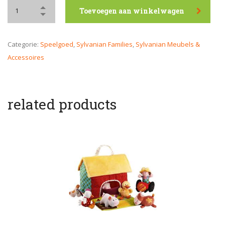
Toevoegen aan winkelwagen
Categorie:
Speelgoed
,
Sylvanian Families
,
Sylvanian Meubels &
Accessoires
related products