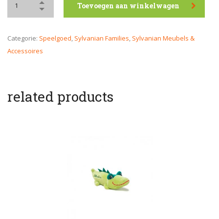
Toevoegen aan winkelwagen
Categorie:
Speelgoed
,
Sylvanian Families
,
Sylvanian Meubels &
Accessoires
related products