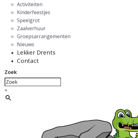
Activiteiten
Kinderfeestjes
Speelgrot
Zaalverhuur
Groepsarrangementen
Nieuws
Lekker Drents
Contact
Zoek
×