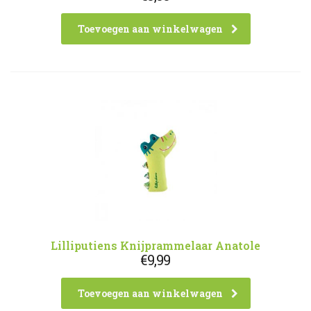
Toevoegen aan winkelwagen
Lilliputiens Knijprammelaar Anatole
€
9,99
Toevoegen aan winkelwagen