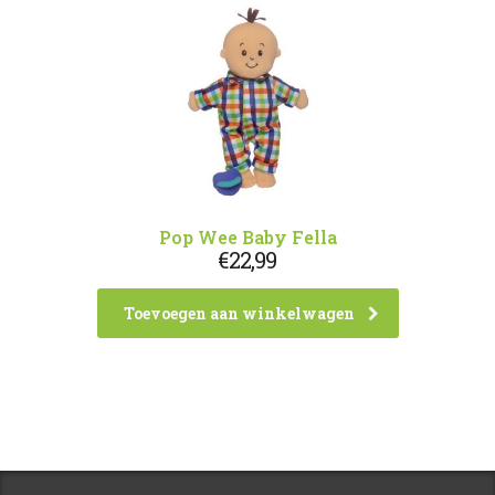
Pop Wee Baby Fella
€
22,99
Toevoegen aan winkelwagen