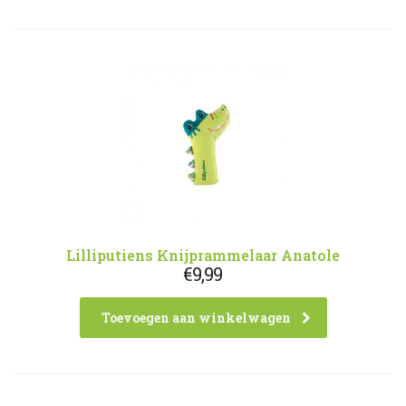
Lilliputiens Knijprammelaar Anatole
€
9,99
Toevoegen aan winkelwagen