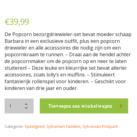
€
39,99
De Popcorn bezorgdriewieler-set bevat moeder schaap
Barbara in een exclusieve outfit, plus een popcorn
driewieler en alle accessoires die nodig zijn om een ​​
popcornkraam te runnen. – Draai aan de hendel achter
de popcornmaker om de popcorn op en neer te laten
stuiteren! – Deze leuke en kleurrijke set bevat allerlei
accessoires, zoals lolly’s en muffins. – Stimuleert
fantasierijk rollenspel voor kinderen. – Geschikt voor
kinderen van drie jaar en ouder.
Toevoegen aan winkelwagen
Categorie:
Speelgoed
,
Sylvanian Families
,
Sylvanian Pretpark