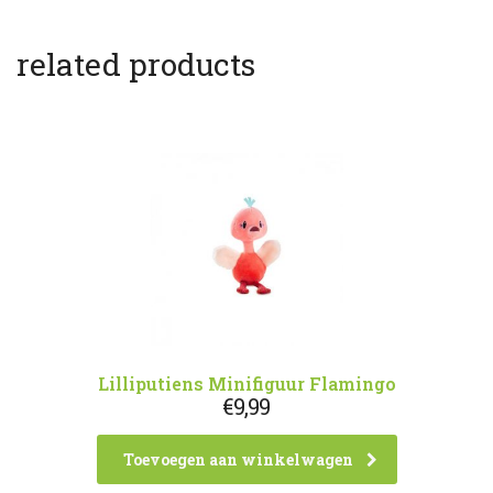
related products
Lilliputiens Minifiguur Flamingo
€
9,99
Toevoegen aan winkelwagen