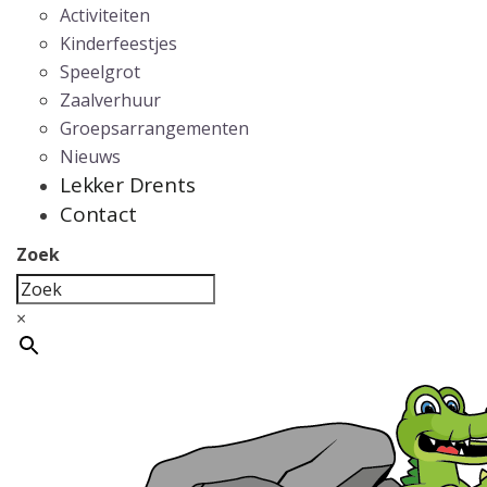
Activiteiten
Kinderfeestjes
Speelgrot
Zaalverhuur
Groepsarrangementen
Nieuws
Lekker Drents
Contact
Zoek
×