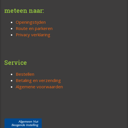
meteen naar:
Openingstijden
Route en parkeren
Privacy verklaring
Service
Bestellen
Betaling en verzending
Algemene voorwaarden