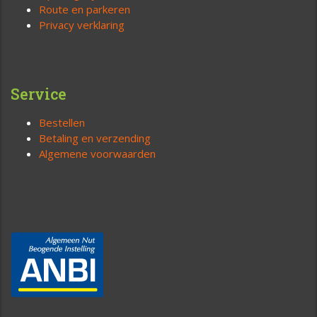
Route en parkeren
Privacy verklaring
Service
Bestellen
Betaling en verzending
Algemene voorwaarden