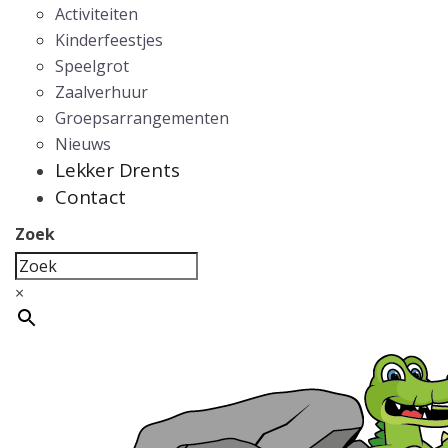
Activiteiten
Kinderfeestjes
Speelgrot
Zaalverhuur
Groepsarrangementen
Nieuws
Lekker Drents
Contact
Zoek
×