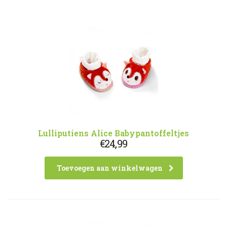
Lulliputiens Alice Babypantoffeltjes
€
24,99
Toevoegen aan winkelwagen