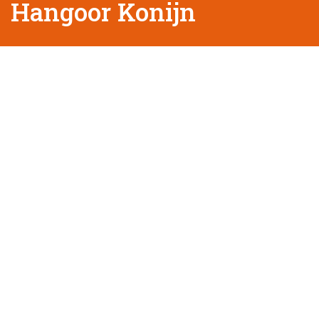
Hangoor Konijn