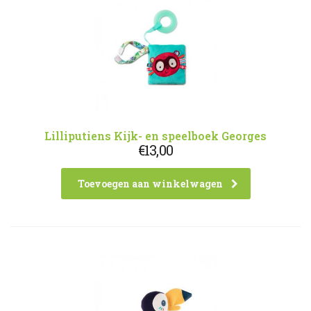
Lilliputiens Kijk- en speelboek Georges
€
13,00
Toevoegen aan winkelwagen